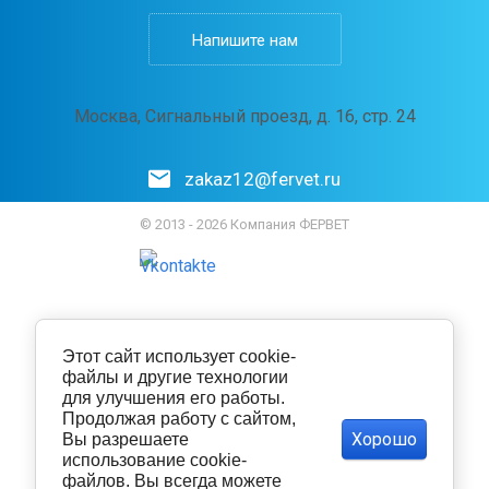
Напишите нам
Москва, Сигнальный проезд, д. 16, стр. 24
zakaz12@fervet.ru
© 2013 - 2026 Компания ФЕРВЕТ
Этот сайт использует cookie-
файлы и другие технологии
для улучшения его работы.
Продолжая работу с сайтом,
Хорошо
Вы разрешаете
использование cookie-
файлов. Вы всегда можете