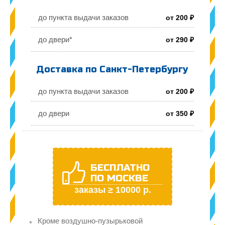
до пункта выдачи заказов
от 200 ₽
до двери*
от 290 ₽
Доставка по Санкт-Петербургу
до пункта выдачи заказов
от 200 ₽
до двери
от 350 ₽
БЕСПЛАТНО
ПО МОСКВЕ
заказы ≥ 10000 р.
Кроме воздушно-пузырьковой