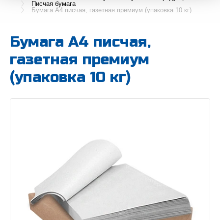
Писчая бумага
Бумага А4 писчая, газетная премиум (упаковка 10 кг)
Бумага А4 писчая,
газетная премиум
(упаковка 10 кг)