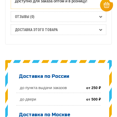
Доступно для заказа оптом и в розницу!
ОТЗЫВЫ (0)
ДОСТАВКА ЭТОГО ТОВАРА
Доставка по России
до пункта выдачи заказов
от 250 ₽
до двери
от 500 ₽
Доставка по Москве