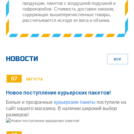
продукции, пакетов с воздушной подушкой и
гофрокоробов. Стоимость доставки заказов,
содержащих вышеперечисленные товары,
рассчитывается исходя из веса и объема.
НОВОСТИ
все
07
АВГУСТА
Новое поступление курьерских пакетов!
Белые и прозрачные
курьерские пакеты
поступили на
сайт нашего магазина. В наличии широкий выбор
размеров!