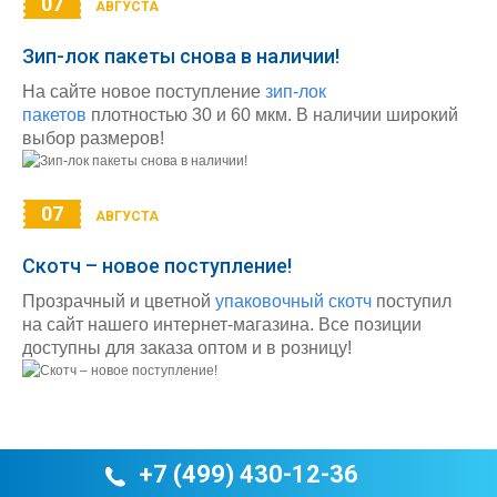
07
АВГУСТА
Зип-лок пакеты снова в наличии!
На сайте новое поступление
зип-лок
пакетов
плотностью 30 и 60 мкм. В наличии широкий
выбор размеров!
07
АВГУСТА
Скотч – новое поступление!
Прозрачный и цветной
упаковочный скотч
поступил
на сайт нашего интернет-магазина. Все позиции
доступны для заказа оптом и в розницу!
+7 (499) 430-12-36