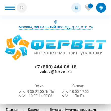
0
МОСКВА, СИГНАЛЬНЫЙ ПРОЕЗД, Д. 16, СТР. 24
+7 (800) 444-06-18
zakaz@fervet.ru
Офис:
Склад:
9:30-21:00 Пт-Пн
10:00-17:00
10:00-14:00 Сб
Пн-Пт
Главная
Каталог
Бумага и бумажная продукция