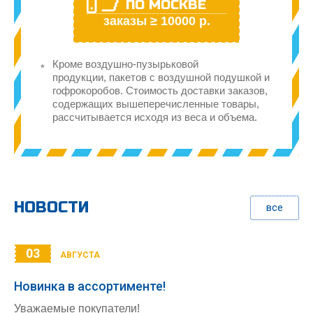
ПО МОСКВЕ
заказы ≥ 10000 р.
Кроме воздушно-пузырьковой
продукции, пакетов с воздушной подушкой и
гофрокоробов. Стоимость доставки заказов,
содержащих вышеперечисленные товары,
рассчитывается исходя из веса и объема.
НОВОСТИ
все
03
АВГУСТА
Новинка в ассортименте!
Уважаемые покупатели!