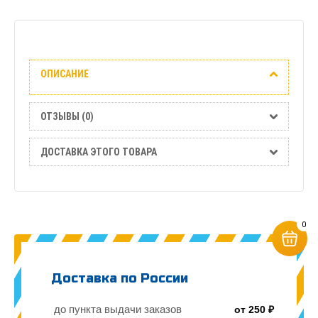
Описание
ОПИСАНИЕ
Отзывы
(0)
ОТЗЫВЫ (0)
Доставка
ДОСТАВКА ЭТОГО ТОВАРА
этого
товара
0
Доставка по России
до пункта выдачи заказов
от 250 ₽