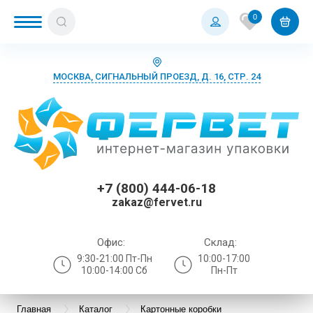
0
МОСКВА, СИГНАЛЬНЫЙ ПРОЕЗД, Д. 16, СТР. 24
+7 (800) 444-06-18
zakaz@fervet.ru
Офис:
Склад:
9:30-21:00 Пт-Пн
10:00-17:00
10:00-14:00 Сб
Пн-Пт
Главная
Каталог
Картонные коробки