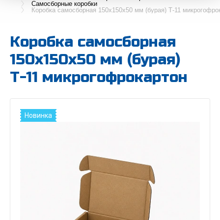
Самосборные коробки
Коробка самосборная 150х150х50 мм (бурая) Т-11 микрогофро
Коробка самосборная
150х150х50 мм (бурая)
Т-11 микрогофрокартон
Новинка