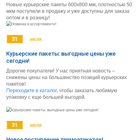
Новые курьерские пакеты 600х800 мм, плотностью 50
мкм поступили в продажу и уже доступны для заказа
оптом и в розницу!
31
ИЮЛЯ
Курьерские пакеты: выгодные цены уже
сегодня!
Дорогие покупатели! У нас приятная новость –
снижены цены на большинство позиций курьерских
пакетов!
Переходите в каталог
, чтобы заказать любимую
упаковку с еще большей выгодой.
31
ИЮЛЯ
Новое поступление термоэтикеток!