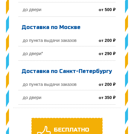
до двери
от 500 ₽
Доставка по Москве
до пункта выдачи заказов
от 200 ₽
до двери*
от 290 ₽
Доставка по Санкт-Петербургу
до пункта выдачи заказов
от 200 ₽
до двери
от 350 ₽
БЕСПЛАТНО