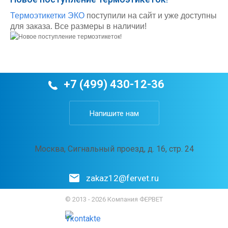
Термоэтикетки ЭКО
поступили на сайт и уже доступны
для заказа. Все размеры в наличии!
+7 (499) 430-12-36
Напишите нам
Москва, Сигнальный проезд, д. 16, стр. 24
zakaz12@fervet.ru
© 2013 - 2026 Компания ФЕРВЕТ