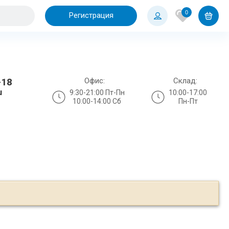
0
Регистрация
Офис:
Склад:
-18
u
9:30-21:00 Пт-Пн
10:00-17:00
10:00-14:00 Сб
Пн-Пт