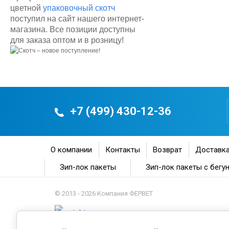
цветной
упаковочный скотч
поступил на сайт нашего интернет-
магазина. Все позиции доступны
для заказа оптом и в розницу!
+7 (499) 430-12-36
О компании
Контакты
Возврат
Доставка
Зип-лок пакеты
Зип-лок пакеты с бегу
© 2013 - 2026 Компания ФЕРВЕТ