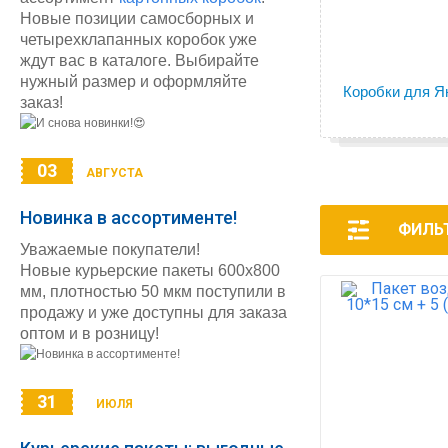
Новые позиции самосборных и
четырехклапанных коробок уже
ждут вас в каталоге. Выбирайте
нужный размер и оформляйте
Коробки для Я
заказ!
03
АВГУСТА
Новинка в ассортименте!
ФИЛЬ
Уважаемые покупатели!
Новые курьерские пакеты 600х800
мм, плотностью 50 мкм поступили в
продажу и уже доступны для заказа
оптом и в розницу!
31
ИЮЛЯ