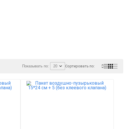
Показывать по:
Сортировать по: