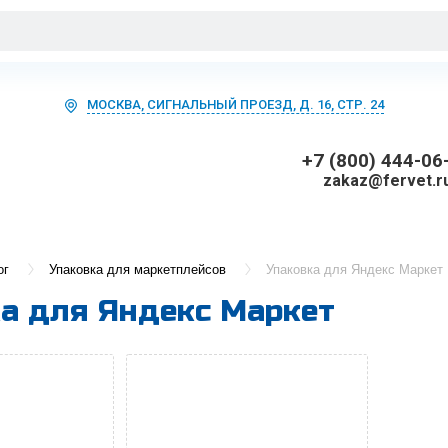
МОСКВА, СИГНАЛЬНЫЙ ПРОЕЗД, Д. 16, СТР. 24
+7 (800) 444-06
zakaz@fervet.r
ог
Упаковка для маркетплейсов
Упаковка для Яндекс Маркет
а для Яндекс Маркет