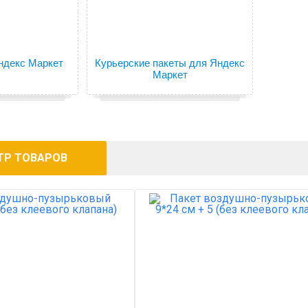
ндекс Маркет
Курьерские пакеты для Яндекс
Маркет
ТР ТОВАРОВ