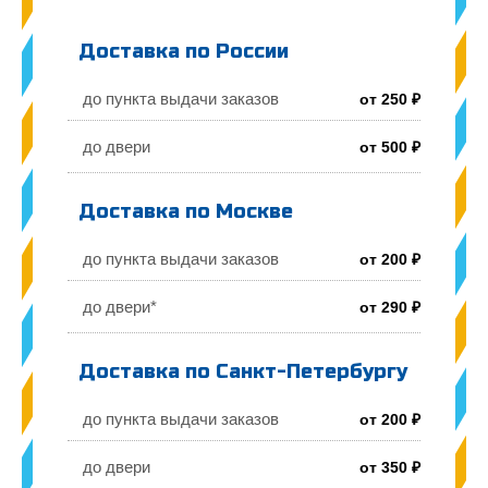
Доставка по России
до пункта выдачи заказов
от 250 ₽
до двери
от 500 ₽
Доставка по Москве
до пункта выдачи заказов
от 200 ₽
до двери*
от 290 ₽
Доставка по Санкт-Петербургу
до пункта выдачи заказов
от 200 ₽
до двери
от 350 ₽