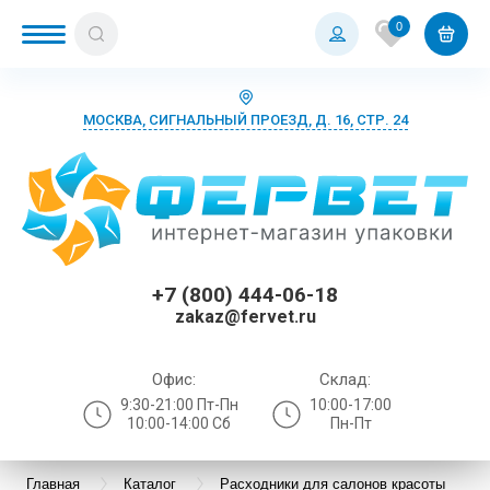
0
МОСКВА, СИГНАЛЬНЫЙ ПРОЕЗД, Д. 16, СТР. 24
+7 (800) 444-06-18
zakaz@fervet.ru
Офис:
Склад:
9:30-21:00 Пт-Пн
10:00-17:00
10:00-14:00 Сб
Пн-Пт
Главная
Каталог
Расходники для салонов красоты