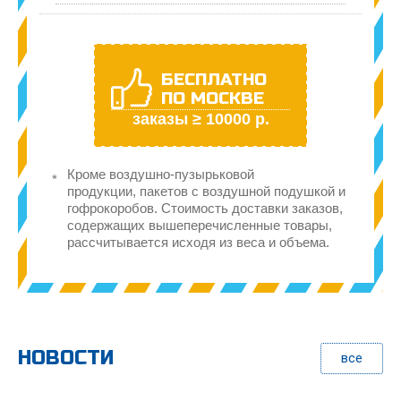
БЕСПЛАТНО
ПО МОСКВЕ
заказы ≥ 10000 р.
Кроме воздушно-пузырьковой
продукции, пакетов с воздушной подушкой и
гофрокоробов. Стоимость доставки заказов,
содержащих вышеперечисленные товары,
рассчитывается исходя из веса и объема.
НОВОСТИ
все