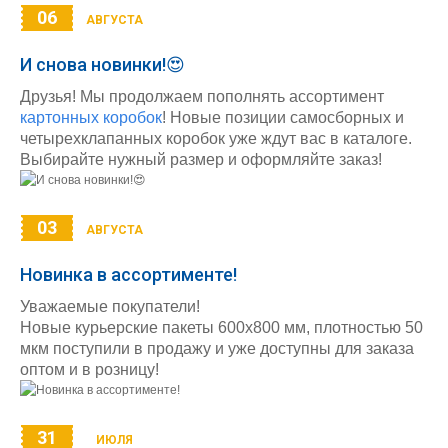
06
АВГУСТА
И снова новинки!😍
Друзья! Мы продолжаем пополнять ассортимент
картонных коробок
! Новые позиции самосборных и
четырехклапанных коробок уже ждут вас в каталоге.
Выбирайте нужный размер и оформляйте заказ!
03
АВГУСТА
Новинка в ассортименте!
Уважаемые покупатели!
Новые курьерские пакеты 600х800 мм, плотностью 50
мкм поступили в продажу и уже доступны для заказа
оптом и в розницу!
31
ИЮЛЯ