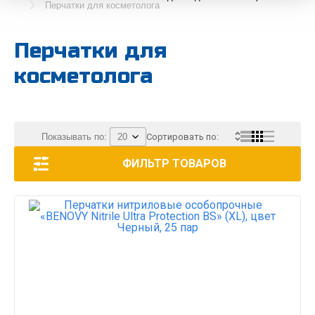
Перчатки для косметолога
Перчатки для
косметолога
Показывать по:
Сортировать по:
ФИЛЬТР ТОВАРОВ