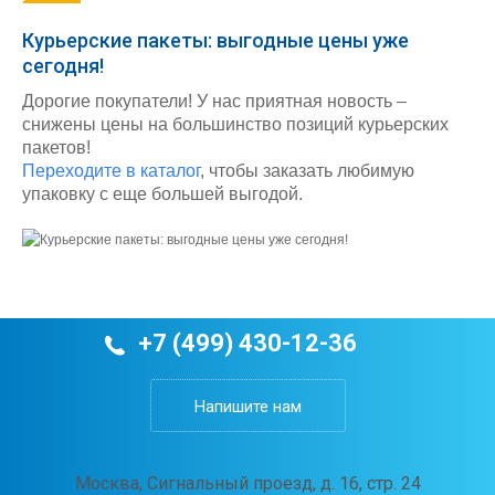
Курьерские пакеты: выгодные цены уже
сегодня!
Дорогие покупатели! У нас приятная новость –
снижены цены на большинство позиций курьерских
пакетов!
Переходите в каталог
, чтобы заказать любимую
упаковку с еще большей выгодой.
+7 (499) 430-12-36
Напишите нам
Москва, Сигнальный проезд, д. 16, стр. 24