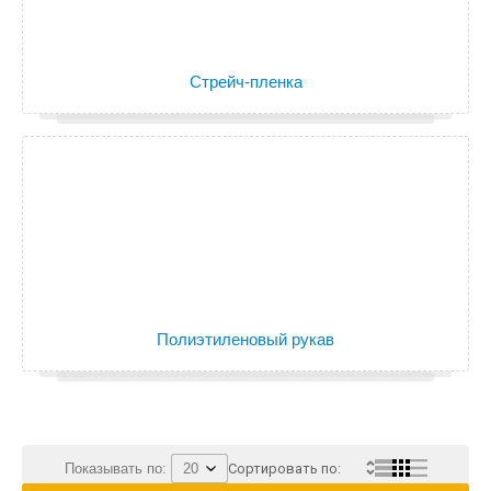
Стрейч-пленка
Полиэтиленовый рукав
Показывать по:
Сортировать по: