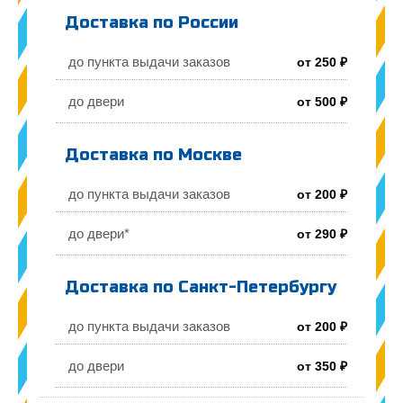
Доставка по России
до пункта выдачи заказов
от 250 ₽
до двери
от 500 ₽
Доставка по Москве
до пункта выдачи заказов
от 200 ₽
до двери*
от 290 ₽
Доставка по Санкт-Петербургу
до пункта выдачи заказов
от 200 ₽
до двери
от 350 ₽