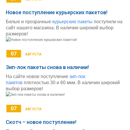
Новое поступление курьерских пакетов!
Белые и прозрачные
курьерские пакеты
поступили на
сайт нашего магазина. В наличии широкий выбор
размеров!
07
АВГУСТА
Зип-лок пакеты снова в наличии!
На сайте новое поступление
зип-лок
пакетов
плотностью 30 и 60 мкм. В наличии широкий
выбор размеров!
07
АВГУСТА
Скотч – новое поступление!