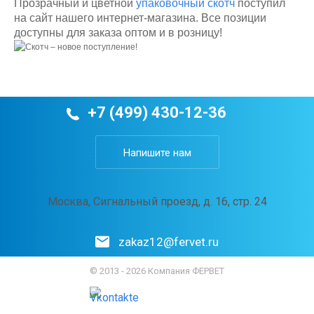
Прозрачный и цветной
упаковочный скотч
поступил
на сайт нашего интернет-магазина. Все позиции
доступны для заказа оптом и в розницу!
+7 (499) 430-12-36
Напишите нам
Москва, Сигнальный проезд, д. 16, стр. 24
zakaz12@fervet.ru
© 2013 - 2026 Компания ФЕРВЕТ