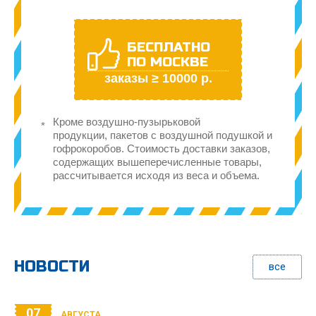
БЕСПЛАТНО
ПО МОСКВЕ
заказы ≥ 10000 р.
Кроме воздушно-пузырьковой
продукции, пакетов с воздушной подушкой и
гофрокоробов. Стоимость доставки заказов,
содержащих вышеперечисленные товары,
рассчитывается исходя из веса и объема.
НОВОСТИ
все
07
АВГУСТА