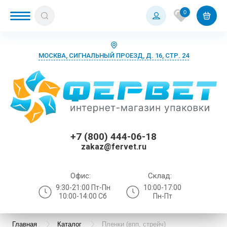
0
МОСКВА, СИГНАЛЬНЫЙ ПРОЕЗД, Д. 16, СТР. 24
+7 (800) 444-06-18
zakaz@fervet.ru
Офис:
Склад:
9:30-21:00 Пт-Пн
10:00-17:00
10:00-14:00 Сб
Пн-Пт
Главная
Каталог
Пленки (впп, стрейч)