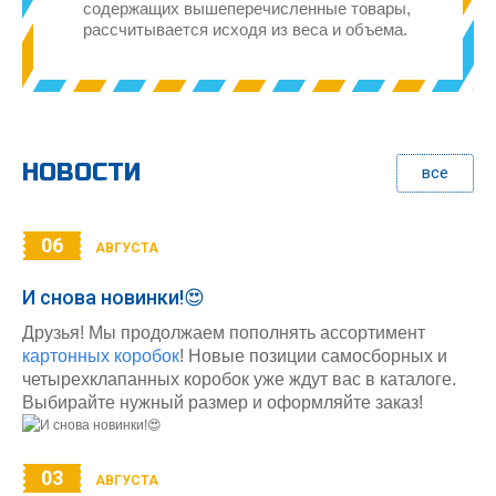
содержащих вышеперечисленные товары,
рассчитывается исходя из веса и объема.
НОВОСТИ
все
06
АВГУСТА
И снова новинки!😍
Друзья! Мы продолжаем пополнять ассортимент
картонных коробок
! Новые позиции самосборных и
четырехклапанных коробок уже ждут вас в каталоге.
Выбирайте нужный размер и оформляйте заказ!
03
АВГУСТА