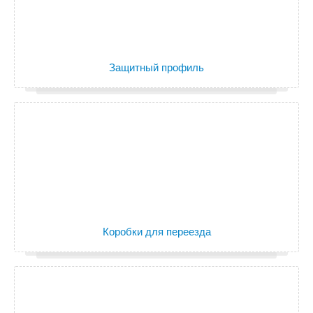
Защитный профиль
Коробки для переезда