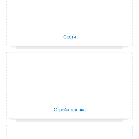
Скотч
Стрейч-пленка