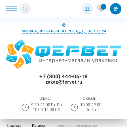
0
МОСКВА, СИГНАЛЬНЫЙ ПРОЕЗД, Д. 16, СТР. 24
+7 (800) 444-06-18
zakaz@fervet.ru
Офис:
Склад:
9:30-21:00 Пт-Пн
10:00-17:00
10:00-14:00 Сб
Пн-Пт
Главная
Каталог
Упаковка для переезда