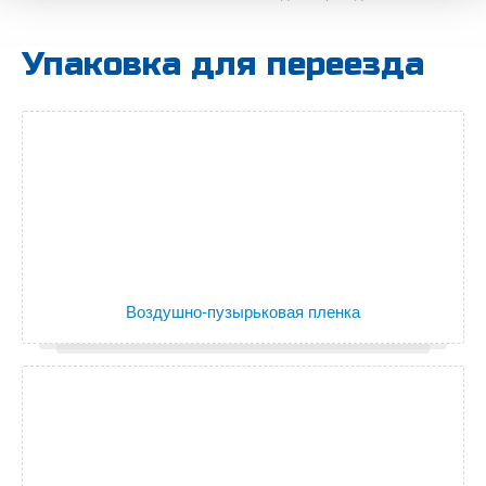
Упаковка для переезда
Воздушно-пузырьковая пленка