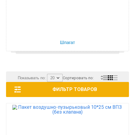
Шпагат
Показывать по:
Сортировать по:
ФИЛЬТР ТОВАРОВ