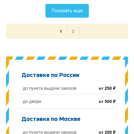
Показать еще
1
2
Доставка по России
до пункта выдачи заказов
от 250 ₽
до двери
от 500 ₽
Доставка по Москве
до пункта выдачи заказов
от 200 ₽