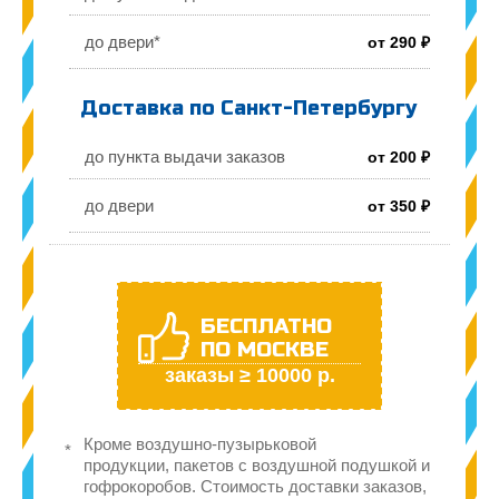
до двери*
от 290 ₽
Доставка по Санкт-Петербургу
до пункта выдачи заказов
от 200 ₽
до двери
от 350 ₽
БЕСПЛАТНО
ПО МОСКВЕ
заказы ≥ 10000 р.
Кроме воздушно-пузырьковой
продукции, пакетов с воздушной подушкой и
гофрокоробов. Стоимость доставки заказов,