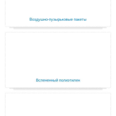
Воздушно-пузырьковые пакеты
Вспененный полиэтилен