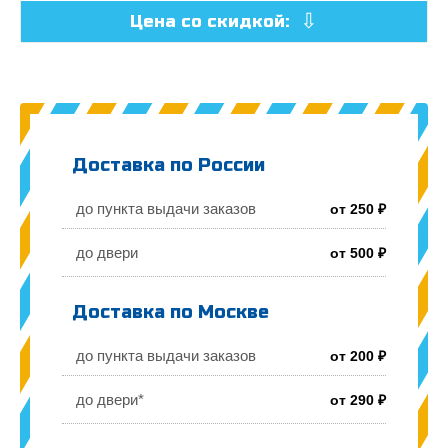
Цена со скидкой:
Доставка по России
до пункта выдачи заказов
от 250 ₽
до двери
от 500 ₽
Доставка по Москве
до пункта выдачи заказов
от 200 ₽
до двери*
от 290 ₽