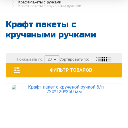
Крафт-пакеты с ручками
Крафт пакеты с кручеными ручками
Крафт пакеты с
кручеными ручками
Показывать по:
Сортировать по:
ФИЛЬТР ТОВАРОВ