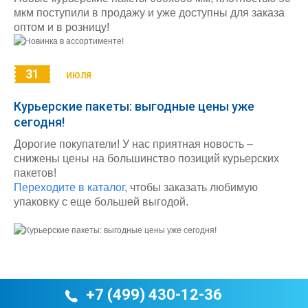
мкм поступили в продажу и уже доступны для заказа
оптом и в розницу!
31
ИЮЛЯ
Курьерские пакеты: выгодные цены уже
сегодня!
Дорогие покупатели! У нас приятная новость –
снижены цены на большинство позиций курьерских
пакетов!
Переходите в каталог
, чтобы заказать любимую
упаковку с еще большей выгодой.
+7 (499) 430-12-36