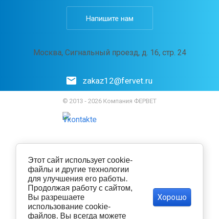
Напишите нам
Москва, Сигнальный проезд, д. 16, стр. 24
zakaz12@fervet.ru
© 2013 - 2026 Компания ФЕРВЕТ
Этот сайт использует cookie-
файлы и другие технологии
для улучшения его работы.
Продолжая работу с сайтом,
Хорошо
Вы разрешаете
использование cookie-
файлов. Вы всегда можете