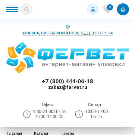
0
МОСКВА, СИГНАЛЬНЫЙ ПРОЕЗД, Д. 16, СТР. 24
+7 (800) 444-06-18
zakaz@fervet.ru
Офис:
Склад:
9:30-21:00 Пт-Пн
10:00-17:00
10:00-14:00 Сб
Пн-Пт
Главная
Каталог
Пакеты