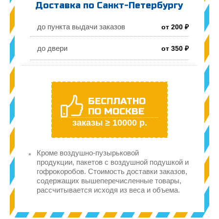
Доставка по Санкт-Петербургу
до пункта выдачи заказов
от 200 ₽
до двери
от 350 ₽
БЕСПЛАТНО
ПО МОСКВЕ
заказы ≥ 10000 р.
Кроме воздушно-пузырьковой
продукции, пакетов с воздушной подушкой и
гофрокоробов. Стоимость доставки заказов,
содержащих вышеперечисленные товары,
рассчитывается исходя из веса и объема.