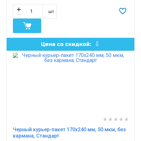
шт
Цена со скидкой:
Черный курьер-пакет 170х240 мм, 50 мкм, без
кармана, Стандарт