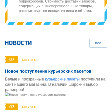
гофрокоробов. Стоимость доставки заказов,
содержащих вышеперечисленные товары,
рассчитывается исходя из веса и объема.
НОВОСТИ
все
07
АВГУСТА
Новое поступление курьерских пакетов!
Белые и прозрачные
курьерские пакеты
поступили на
сайт нашего магазина. В наличии широкий выбор
размеров!
07
АВГУСТА