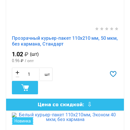
Прозрачный курьер-пакет 110х210 мм, 50 мкм,
без кармана, Стандарт
1.02
₽
(шт)
0.96
₽
/ опт
шт
Цена со скидкой:
Новинка