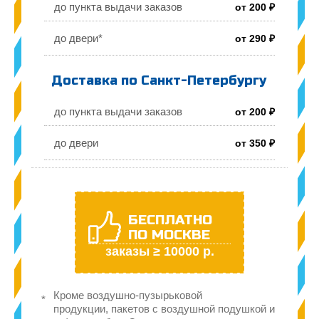
до пункта выдачи заказов
от 200 ₽
до двери*
от 290 ₽
Доставка по Санкт-Петербургу
до пункта выдачи заказов
от 200 ₽
до двери
от 350 ₽
БЕСПЛАТНО
ПО МОСКВЕ
заказы ≥ 10000 р.
Кроме воздушно-пузырьковой
продукции, пакетов с воздушной подушкой и