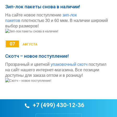
Зип-лок пакеты снова в наличии!
На сайте новое поступление
зип-лок
пакетов
плотностью 30 и 60 мкм. В наличии широкий
выбор размеров!
07
АВГУСТА
Скотч – новое поступление!
Прозрачный и цветной
упаковочный скотч
поступил
на сайт нашего интернет-магазина. Все позиции
доступны для заказа оптом и в розницу!
+7 (499) 430-12-36