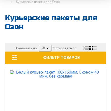
Курьерские пакеты для Озон
Курьерские пакеты для
Озон
Показывать по:
Сортировать по:
ФИЛЬТР ТОВАРОВ