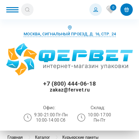
0
МОСКВА, СИГНАЛЬНЫЙ ПРОЕЗД, Д. 16, СТР. 24
+7 (800) 444-06-18
zakaz@fervet.ru
Офис:
Склад:
9:30-21:00 Пт-Пн
10:00-17:00
10:00-14:00 Сб
Пн-Пт
Главная
Каталог
Курьерские пакеты