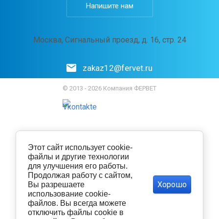
Напишите нам
Москва, Сигнальный проезд, д. 16, стр. 24
zakaz12@fervet.ru
© 2013 - 2026 Компания ФЕРВЕТ
Этот сайт использует cookie-
файлы и другие технологии
для улучшения его работы.
Продолжая работу с сайтом,
Хорошо
Вы разрешаете
использование cookie-
файлов. Вы всегда можете
отключить файлы cookie в