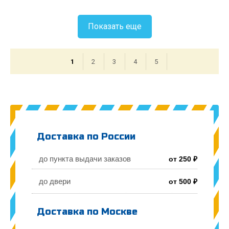
Показать еще
1
2
3
4
5
Доставка по России
до пункта выдачи заказов
от 250 ₽
до двери
от 500 ₽
Доставка по Москве