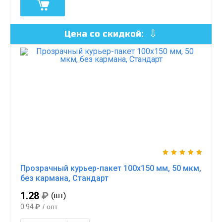
Цена со скидкой:
Прозрачный курьер-пакет 100х150 мм, 50 мкм,
без кармана, Стандарт
1.28
₽
(шт)
0.94
₽
/ опт