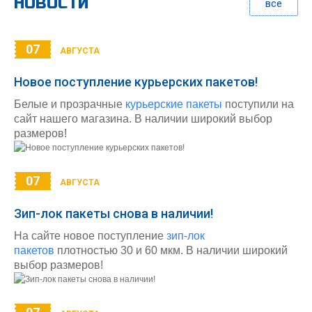
НОВОСТИ
все
07
АВГУСТА
Новое поступление курьерских пакетов!
Белые и прозрачные
курьерские пакеты
поступили на
сайт нашего магазина. В наличии широкий выбор
размеров!
07
АВГУСТА
Зип-лок пакеты снова в наличии!
На сайте новое поступление
зип-лок
пакетов
плотностью 30 и 60 мкм. В наличии широкий
выбор размеров!