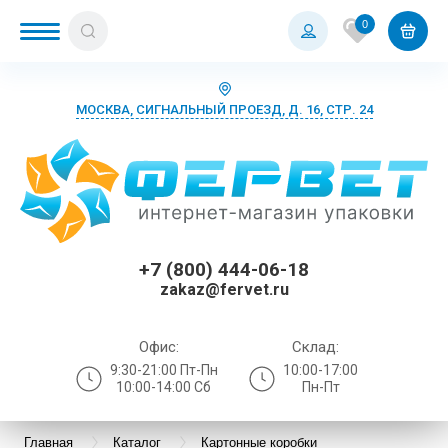
0
МОСКВА, СИГНАЛЬНЫЙ ПРОЕЗД, Д. 16, СТР. 24
+7 (800) 444-06-18
zakaz@fervet.ru
Офис:
Склад:
9:30-21:00 Пт-Пн
10:00-17:00
10:00-14:00 Сб
Пн-Пт
Главная
Каталог
Картонные коробки