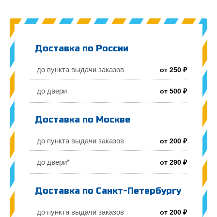
Доставка по России
до пункта выдачи заказов
от 250 ₽
до двери
от 500 ₽
Доставка по Москве
до пункта выдачи заказов
от 200 ₽
до двери*
от 290 ₽
Доставка по Санкт-Петербургу
до пункта выдачи заказов
от 200 ₽