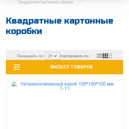
Квадратные картонные коробки
Квадратные картонные
коробки
Показывать по:
Сортировать по:
ФИЛЬТР ТОВАРОВ