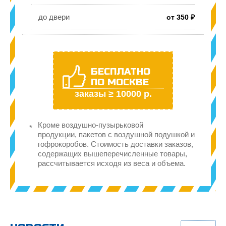
до двери
от 350 ₽
БЕСПЛАТНО
ПО МОСКВЕ
заказы ≥ 10000 р.
Кроме воздушно-пузырьковой
продукции, пакетов с воздушной подушкой и
гофрокоробов. Стоимость доставки заказов,
содержащих вышеперечисленные товары,
рассчитывается исходя из веса и объема.