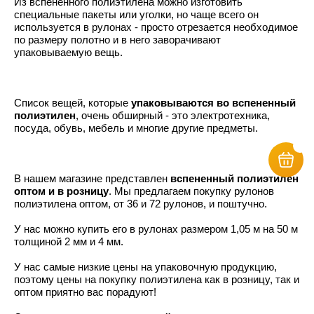
Из вспененного полиэтилена можно изготовить
специальные пакеты или уголки, но чаще всего он
используется в рулонах - просто отрезается необходимое
по размеру полотно и в него заворачивают
упаковываемую вещь.
Список вещей, которые
упаковываются во вспененный
полиэтилен
, очень обширный - это электротехника,
посуда, обувь, мебель и многие другие предметы.
В нашем магазине представлен
вспененный полиэтилен
оптом и в розницу
. Мы предлагаем покупку рулонов
полиэтилена оптом, от 36 и 72 рулонов, и поштучно.
У нас можно купить его в рулонах размером 1,05 м на 50 м
толщиной 2 мм и 4 мм.
У нас самые низкие цены на упаковочную продукцию,
поэтому цены на покупку полиэтилена как в розницу, так и
оптом приятно вас порадуют!