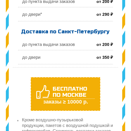
до пункта выдачи заказов
от 200 ₽
до двери*
от 290 ₽
Доставка по Санкт-Петербургу
до пункта выдачи заказов
от 200 ₽
до двери
от 350 ₽
БЕСПЛАТНО
ПО МОСКВЕ
заказы ≥ 10000 р.
Кроме воздушно-пузырьковой
продукции, пакетов с воздушной подушкой и
гофрокоробов. Стоимость доставки заказов,