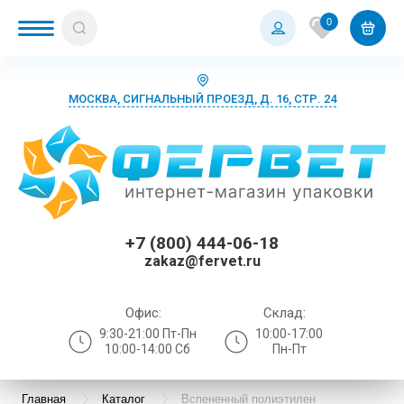
0
МОСКВА, СИГНАЛЬНЫЙ ПРОЕЗД, Д. 16, СТР. 24
+7 (800) 444-06-18
zakaz@fervet.ru
Офис:
Склад:
9:30-21:00 Пт-Пн
10:00-17:00
10:00-14:00 Сб
Пн-Пт
Главная
Каталог
Вспененный полиэтилен