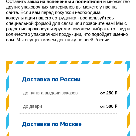
Оставить
заказ на вспененный полиэтилен
и множество
других упаковочных материалов вы можете у нас на
сайте. Если вам перед покупкой необходима
консультация нашего сотрудника - воспользуйтесь
специальной формой для связи или позвоните нам! Мы с
радостью проконсультируем и поможем выбрать тот вид и
количество упаковочной продукции, что подойдет именно
вам. Мы осуществляем доставку по всей России.
Доставка по России
до пункта выдачи заказов
от 250 ₽
до двери
от 500 ₽
Доставка по Москве