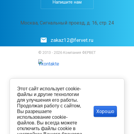
Напишите нам
Москва, Сигнальный проезд, д. 16, стр. 24
zakaz12@fervet.ru
© 2013 - 2026 Компания ФЕРВЕТ
Этот сайт использует cookie-
файлы и другие технологии
для улучшения его работы.
Продолжая работу с сайтом,
Хорошо
Вы разрешаете
использование cookie-
файлов. Вы всегда можете
отключить файлы cookie в