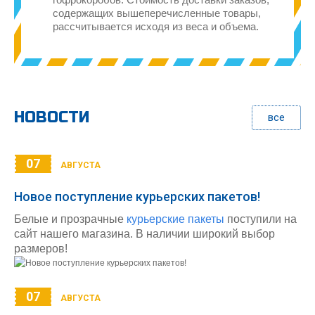
содержащих вышеперечисленные товары,
рассчитывается исходя из веса и объема.
НОВОСТИ
все
07
АВГУСТА
Новое поступление курьерских пакетов!
Белые и прозрачные
курьерские пакеты
поступили на
сайт нашего магазина. В наличии широкий выбор
размеров!
07
АВГУСТА