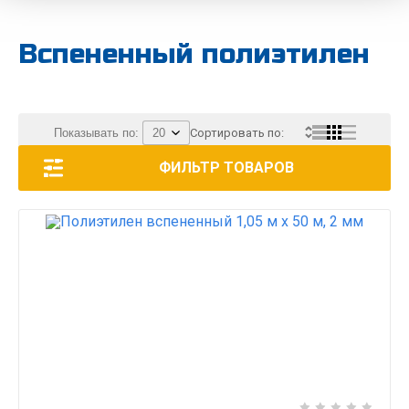
Вспененный полиэтилен
Показывать по:
Сортировать по:
ФИЛЬТР ТОВАРОВ