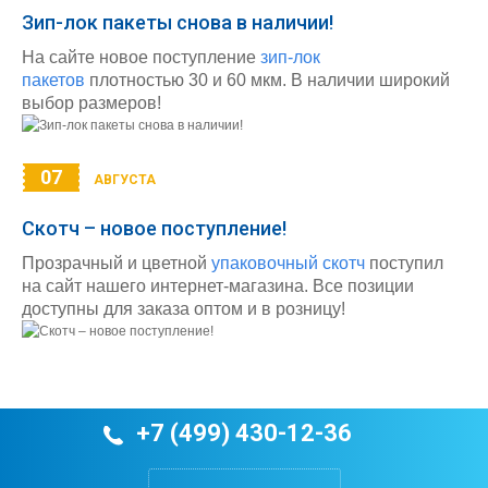
Зип-лок пакеты снова в наличии!
На сайте новое поступление
зип-лок
пакетов
плотностью 30 и 60 мкм. В наличии широкий
выбор размеров!
07
АВГУСТА
Скотч – новое поступление!
Прозрачный и цветной
упаковочный скотч
поступил
на сайт нашего интернет-магазина. Все позиции
доступны для заказа оптом и в розницу!
+7 (499) 430-12-36