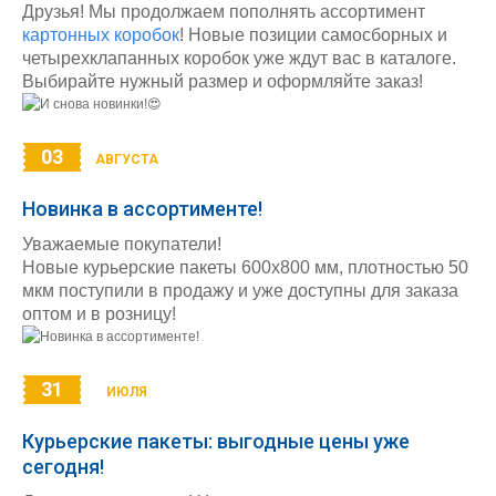
Друзья! Мы продолжаем пополнять ассортимент
картонных коробок
! Новые позиции самосборных и
четырехклапанных коробок уже ждут вас в каталоге.
Выбирайте нужный размер и оформляйте заказ!
03
АВГУСТА
Новинка в ассортименте!
Уважаемые покупатели!
Новые курьерские пакеты 600х800 мм, плотностью 50
мкм поступили в продажу и уже доступны для заказа
оптом и в розницу!
31
ИЮЛЯ
Курьерские пакеты: выгодные цены уже
сегодня!