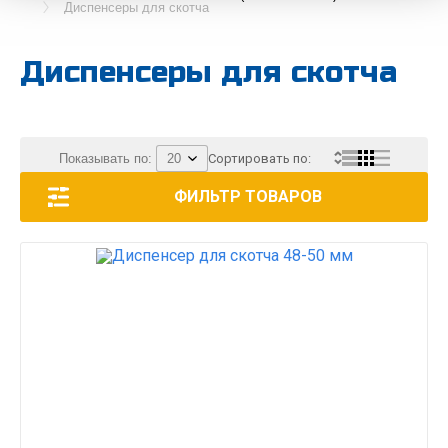
Диспенсеры для скотча
Диспенсеры для скотча
Показывать по:
Сортировать по:
ФИЛЬТР ТОВАРОВ