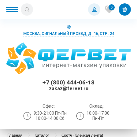
0
МОСКВА, СИГНАЛЬНЫЙ ПРОЕЗД, Д. 16, СТР. 24
+7 (800) 444-06-18
zakaz@fervet.ru
Офис:
Склад:
9:30-21:00 Пт-Пн
10:00-17:00
10:00-14:00 Сб
Пн-Пт
Главная
Каталог
Скотч (Клейкая лента)