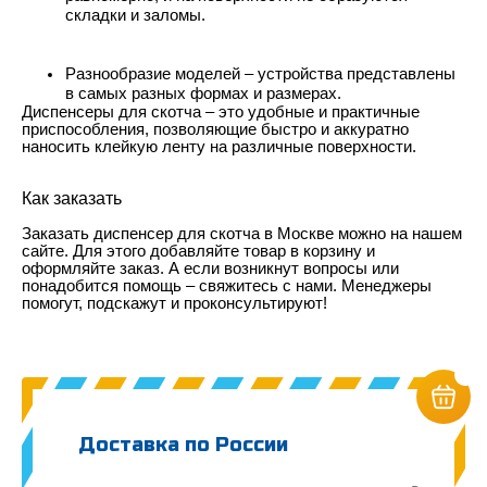
складки и заломы.
Разнообразие моделей – устройства представлены
в самых разных формах и размерах.
Диспенсеры для скотча – это удобные и практичные
приспособления, позволяющие быстро и аккуратно
наносить клейкую ленту на различные поверхности.
Как заказать
Заказать диспенсер для скотча в Москве можно на нашем
сайте. Для этого добавляйте товар в корзину и
оформляйте заказ. А если возникнут вопросы или
понадобится помощь – свяжитесь с нами. Менеджеры
помогут, подскажут и проконсультируют!
Доставка по России