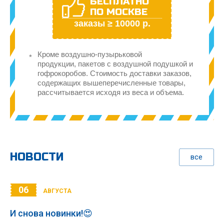
БЕСПЛАТНО
ПО МОСКВЕ
заказы ≥ 10000 р.
Кроме воздушно-пузырьковой
продукции, пакетов с воздушной подушкой и
гофрокоробов. Стоимость доставки заказов,
содержащих вышеперечисленные товары,
рассчитывается исходя из веса и объема.
НОВОСТИ
все
06
АВГУСТА
И снова новинки!😍