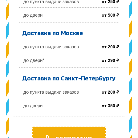
до пункта выдачи заказов
от 250 ₽
до двери
от 500 ₽
Доставка по Москве
до пункта выдачи заказов
от 200 ₽
до двери*
от 290 ₽
Доставка по Санкт-Петербургу
до пункта выдачи заказов
от 200 ₽
до двери
от 350 ₽