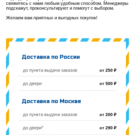
свяжитесь с нами любым удобным способом. Менеджеры
подскажут, проконсультируют и помогут с выбором.
Желаем вам приятных и выгодных покупок!
Доставка по России
до пункта выдачи заказов
от 250 ₽
до двери
от 500 ₽
Доставка по Москве
до пункта выдачи заказов
от 200 ₽
до двери*
от 290 ₽