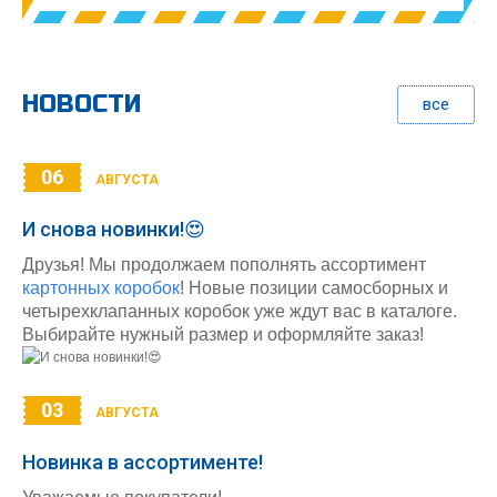
НОВОСТИ
все
06
АВГУСТА
И снова новинки!😍
Друзья! Мы продолжаем пополнять ассортимент
картонных коробок
! Новые позиции самосборных и
четырехклапанных коробок уже ждут вас в каталоге.
Выбирайте нужный размер и оформляйте заказ!
03
АВГУСТА
Новинка в ассортименте!