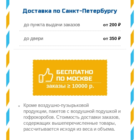
Доставка по Санкт-Петербургу
до пункта выдачи заказов
от 200 ₽
до двери
от 350 ₽
БЕСПЛАТНО
ПО МОСКВЕ
заказы ≥ 10000 р.
Кроме воздушно-пузырьковой
продукции, пакетов с воздушной подушкой и
гофрокоробов. Стоимость доставки заказов,
содержащих вышеперечисленные товары,
рассчитывается исходя из веса и объема.