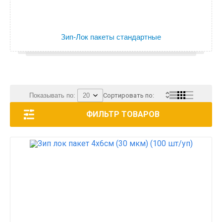
Зип-Лок пакеты стандартные
Показывать по:
Сортировать по:
ФИЛЬТР ТОВАРОВ