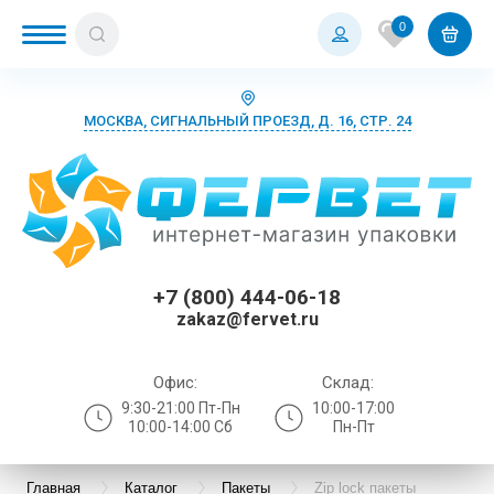
0
МОСКВА, СИГНАЛЬНЫЙ ПРОЕЗД, Д. 16, СТР. 24
+7 (800) 444-06-18
zakaz@fervet.ru
Офис:
Склад:
9:30-21:00 Пт-Пн
10:00-17:00
10:00-14:00 Сб
Пн-Пт
Главная
Каталог
Пакеты
Zip lock пакеты