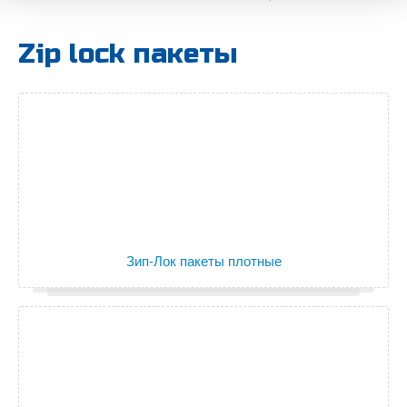
Zip lock пакеты
Зип-Лок пакеты плотные