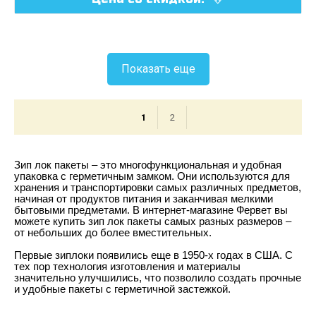
Показать еще
1
2
Зип лок пакеты – это многофункциональная и удобная
упаковка с герметичным замком. Они используются для
хранения и транспортировки самых различных предметов,
начиная от продуктов питания и заканчивая мелкими
бытовыми предметами. В интернет-магазине Фервет вы
можете купить зип лок пакеты самых разных размеров –
от небольших до более вместительных.
Первые зиплоки появились еще в 1950-х годах в США. С
тех пор технология изготовления и материалы
значительно улучшились, что позволило создать прочные
и удобные пакеты с герметичной застежкой.