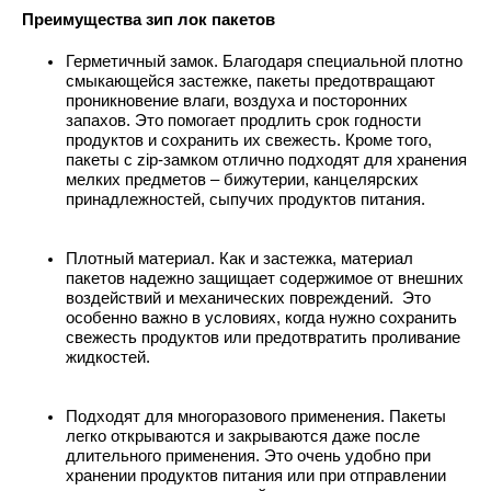
Преимущества зип лок пакетов
Герметичный замок. Благодаря специальной плотно
смыкающейся застежке, пакеты предотвращают
проникновение влаги, воздуха и посторонних
запахов. Это помогает продлить срок годности
продуктов и сохранить их свежесть. Кроме того,
пакеты с zip-замком отлично подходят для хранения
мелких предметов – бижутерии, канцелярских
принадлежностей, сыпучих продуктов питания.
Плотный материал. Как и застежка, материал
пакетов надежно защищает содержимое от внешних
воздействий и механических повреждений. Это
особенно важно в условиях, когда нужно сохранить
свежесть продуктов или предотвратить проливание
жидкостей.
Подходят для многоразового применения. Пакеты
легко открываются и закрываются даже после
длительного применения. Это очень удобно при
хранении продуктов питания или при отправлении