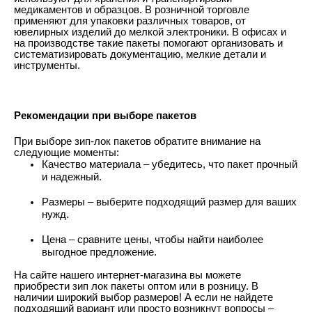
медикаментов и образцов. В розничной торговле
применяют для упаковки различных товаров, от
ювелирных изделий до мелкой электроники. В офисах и
на производстве такие пакеты помогают организовать и
систематизировать документацию, мелкие детали и
инструменты.
Рекомендации при выборе пакетов
При выборе зип-лок пакетов обратите внимание на
следующие моменты:
Качество материала – убедитесь, что пакет прочный
и надежный.
Размеры – выберите подходящий размер для ваших
нужд.
Цена – сравните цены, чтобы найти наиболее
выгодное предложение.
На сайте нашего интернет-магазина вы можете
приобрести зип лок пакеты оптом или в розницу. В
наличии широкий выбор размеров! А если не найдете
подходящий вариант или просто возникнут вопросы –