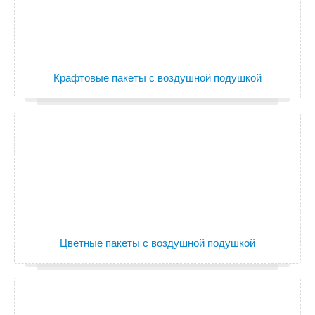
Крафтовые пакеты с воздушной подушкой
Цветные пакеты с воздушной подушкой