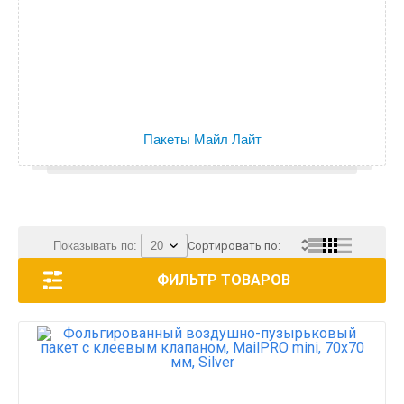
Пакеты Майл Лайт
Показывать по:
Сортировать по:
ФИЛЬТР ТОВАРОВ