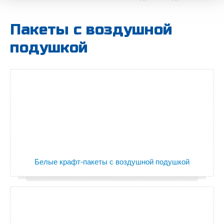
Пакеты с воздушной
подушкой
Белые крафт-пакеты с воздушной подушкой