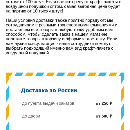
оптом: от 100 штук. Если вас интересуют крафт-пакеты с
воздушной подушкой оптом, самая выгодная цена будет
на партию от 10 тысяч штук!
Наши условия доставки также приятно порадуют: мы
сотрудничаем с разными транспортными компаниями и
доставляем все товары в любую точку удобным вам
способом. Чтобы сделать заказ в нашем магазине,
положите товары в корзину и оформите доставку. Если
вам нужна консультация - наши сотрудники помогут
выбрать подходящий именно вам вид крафт-пакета с
воздушной подушкой.
Доставка по России
до пункта выдачи заказов
от 250 ₽
до двери
от 500 ₽