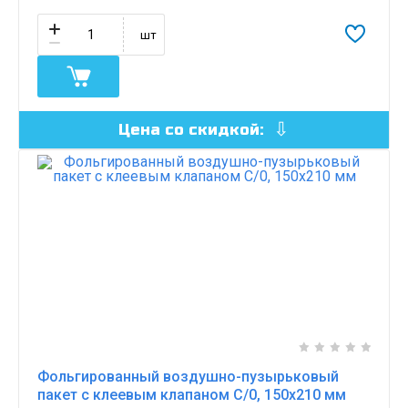
шт
Цена со скидкой:
Фольгированный воздушно-пузырьковый
пакет с клеевым клапаном C/0, 150х210 мм