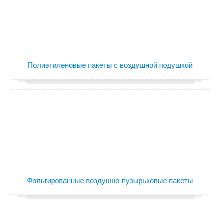
Полиэтиленовые пакеты с воздушной подушкой
Фольгированные воздушно-пузырьковые пакеты