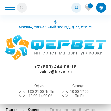
0
МОСКВА, СИГНАЛЬНЫЙ ПРОЕЗД, Д. 16, СТР. 24
+7 (800) 444-06-18
zakaz@fervet.ru
Офис:
Склад:
9:30-21:00 Пт-Пн
10:00-17:00
10:00-14:00 Сб
Пн-Пт
Главная
Каталог
Пакеты с воздушной подушкой