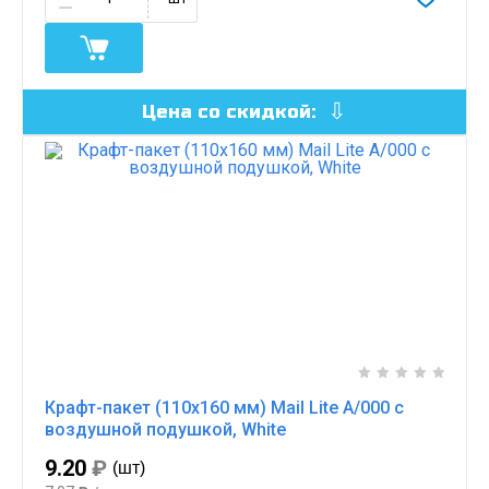
Цена со скидкой:
Крафт-пакет (110х160 мм) Mail Lite A/000 с
воздушной подушкой, White
9.20
₽
(шт)