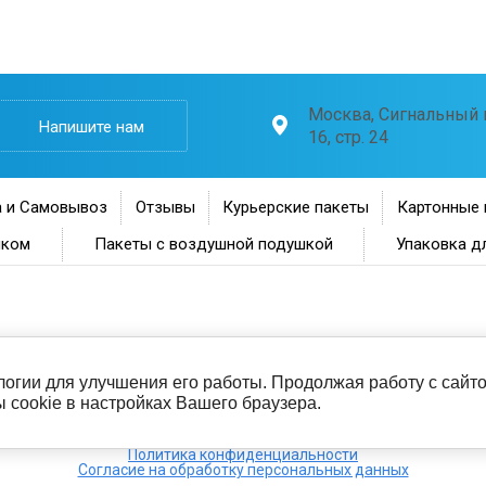
Москва, Сигнальный п
Напишите нам
16, стр. 24
 и Самовывоз
Отзывы
Курьерские пакеты
Картонные 
нком
Пакеты с воздушной подушкой
Упаковка д
ологии для улучшения его работы. Продолжая работу с сай
 cookie в настройках Вашего браузера.
Политика конфиденциальности
Согласие на обработку персональных данных