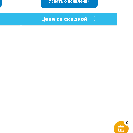
Узнать о появлении
Цена со скидкой:
0