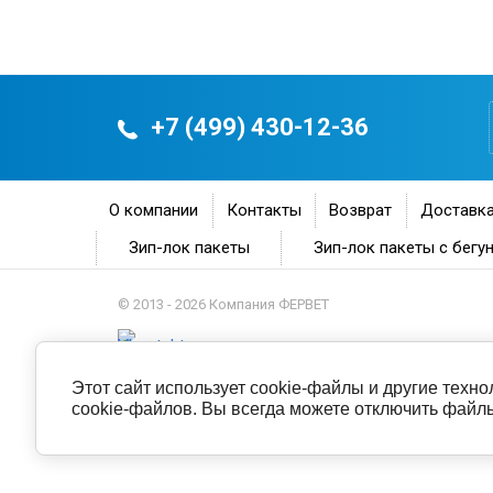
+7 (499) 430-12-36
О компании
Контакты
Возврат
Доставка
Зип-лок пакеты
Зип-лок пакеты с бегу
© 2013 - 2026 Компания ФЕРВЕТ
Этот сайт использует cookie-файлы и другие техн
cookie-файлов. Вы всегда можете отключить файлы