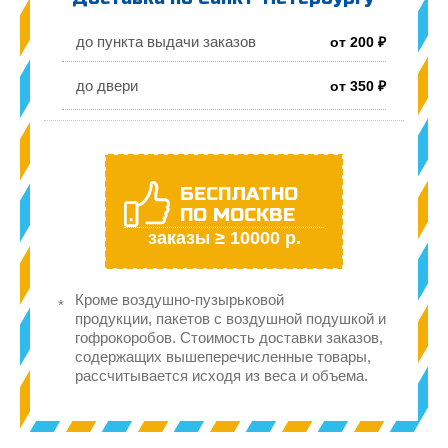
до пункта выдачи заказов
от 200 ₽
до двери
от 350 ₽
БЕСПЛАТНО
ПО МОСКВЕ
заказы ≥ 10000 р.
Кроме воздушно-пузырьковой
продукции, пакетов с воздушной подушкой и
гофрокоробов. Стоимость доставки заказов,
содержащих вышеперечисленные товары,
рассчитывается исходя из веса и объема.