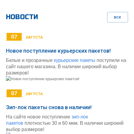
НОВОСТИ
все
07
АВГУСТА
Новое поступление курьерских пакетов!
Белые и прозрачные
курьерские пакеты
поступили на
сайт нашего магазина. В наличии широкий выбор
размеров!
07
АВГУСТА
Зип-лок пакеты снова в наличии!
На сайте новое поступление
зип-лок
пакетов
плотностью 30 и 60 мкм. В наличии широкий
выбор размеров!