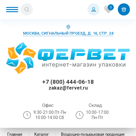
0
МОСКВА, СИГНАЛЬНЫЙ ПРОЕЗД, Д. 16, СТР. 24
+7 (800) 444-06-18
zakaz@fervet.ru
Офис:
Склад:
9:30-21:00 Пт-Пн
10:00-17:00
10:00-14:00 Сб
Пн-Пт
Главная
Каталог
Воздушно-пузырьковая продукция