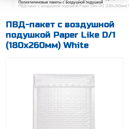
Полиэтиленовые пакеты с воздушной подушкой
ПВД-пакет с воздушной подушкой Paper Like D/1 (180х260мм) 
ПВД-пакет с воздушной
подушкой Paper Like D/1
(180х260мм) White