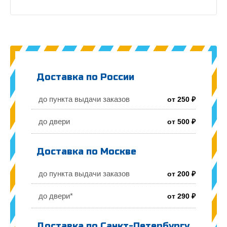
Доставка по России
до пункта выдачи заказов
от 250 ₽
до двери
от 500 ₽
Доставка по Москве
до пункта выдачи заказов
от 200 ₽
до двери*
от 290 ₽
Доставка по Санкт-Петербургу