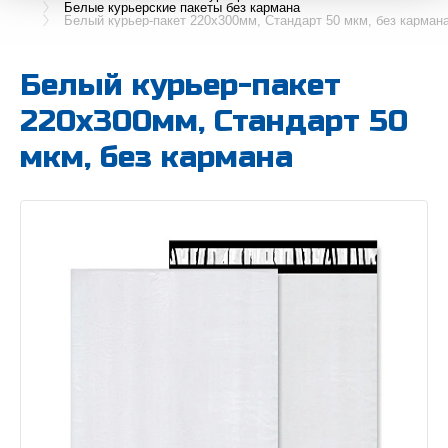
Белые курьерские пакеты без кармана
Белый курьер-пакет 220х300мм, Стандарт 50 мкм, без карман
Белый курьер-пакет
220х300мм, Стандарт 50
мкм, без кармана