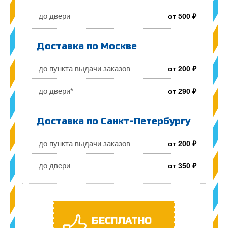
до двери
от 500 ₽
Доставка по Москве
до пункта выдачи заказов
от 200 ₽
до двери*
от 290 ₽
Доставка по Санкт-Петербургу
до пункта выдачи заказов
от 200 ₽
до двери
от 350 ₽
БЕСПЛАТНО