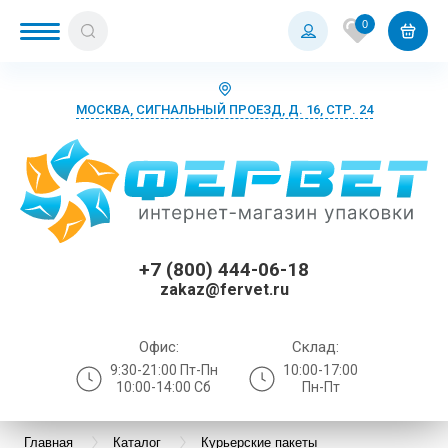
0
МОСКВА, СИГНАЛЬНЫЙ ПРОЕЗД, Д. 16, СТР. 24
+7 (800) 444-06-18
zakaz@fervet.ru
Офис:
Склад:
9:30-21:00 Пт-Пн
10:00-17:00
10:00-14:00 Сб
Пн-Пт
Главная
Каталог
Курьерские пакеты