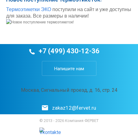
Термоэтикетки ЭКО
поступили на сайт и уже доступны
для заказа. Все размеры в наличии!
+7 (499) 430-12-36
Напишите нам
Москва, Сигнальный проезд, д. 16, стр. 24
zakaz12@fervet.ru
© 2013 - 2026 Компания ФЕРВЕТ