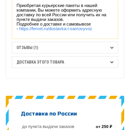
Приобретая курьерские пакеты в нашей
компании, Вы можете оформить адресную
доставку по всей России или получить их на
пункте выдачи заказов.
Подробнее о доставке и самовывозе
-
https://fervet.ru/dostavka-i-samovyvoz
ОТЗЫВЫ (1)
ДОСТАВКА ЭТОГО ТОВАРА
Доставка по России
до пункта выдачи заказов
от 250 ₽