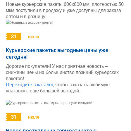
Новые курьерские пакеты 600х800 мм, плотностью 50
мкм поступили в продажу и уже доступны для заказа
оптом и в розницу!
31
ИЮЛЯ
Курьерские пакеты: выгодные цены уже
сегодня!
Дорогие покупатели! У нас приятная новость –
снижены цены на большинство позиций курьерских
пакетов!
Переходите в каталог
, чтобы заказать любимую
упаковку с еще большей выгодой.
31
ИЮЛЯ
Новое поступление термоэтикеток!