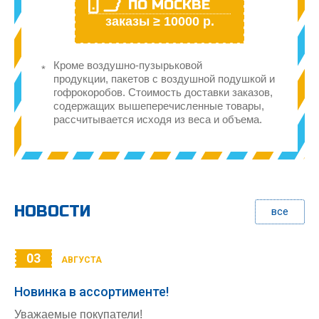
ПО МОСКВЕ
заказы ≥ 10000 р.
Кроме воздушно-пузырьковой
продукции, пакетов с воздушной подушкой и
гофрокоробов. Стоимость доставки заказов,
содержащих вышеперечисленные товары,
рассчитывается исходя из веса и объема.
НОВОСТИ
все
03
АВГУСТА
Новинка в ассортименте!
Уважаемые покупатели!