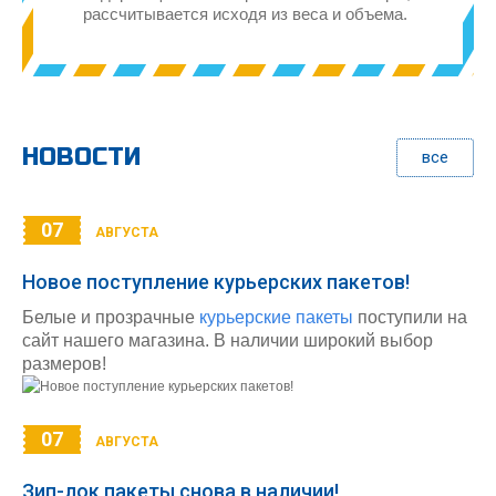
рассчитывается исходя из веса и объема.
НОВОСТИ
все
07
АВГУСТА
Новое поступление курьерских пакетов!
Белые и прозрачные
курьерские пакеты
поступили на
сайт нашего магазина. В наличии широкий выбор
размеров!
07
АВГУСТА
Зип-лок пакеты снова в наличии!