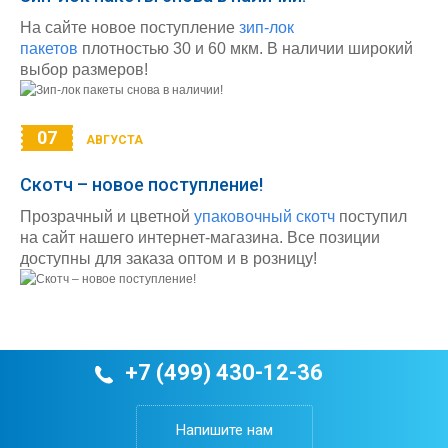
На сайте новое поступление
зип-лок
пакетов
плотностью 30 и 60 мкм. В наличии широкий
выбор размеров!
07
АВГУСТА
Скотч – новое поступление!
Прозрачный и цветной
упаковочный скотч
поступил
на сайт нашего интернет-магазина. Все позиции
доступны для заказа оптом и в розницу!
+7 (499) 430-12-36
Напишите нам