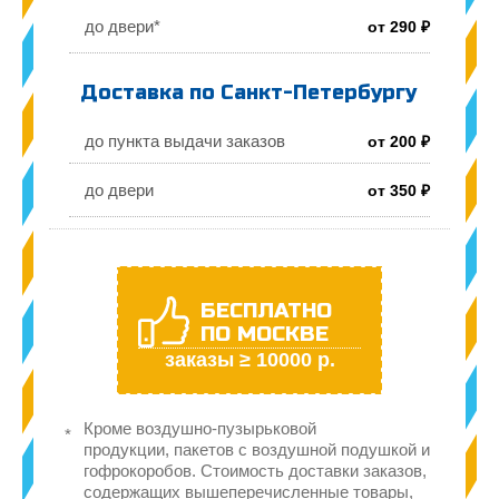
до двери*
от 290 ₽
Доставка по Санкт-Петербургу
до пункта выдачи заказов
от 200 ₽
до двери
от 350 ₽
БЕСПЛАТНО
ПО МОСКВЕ
заказы ≥ 10000 р.
Кроме воздушно-пузырьковой
продукции, пакетов с воздушной подушкой и
гофрокоробов. Стоимость доставки заказов,
содержащих вышеперечисленные товары,