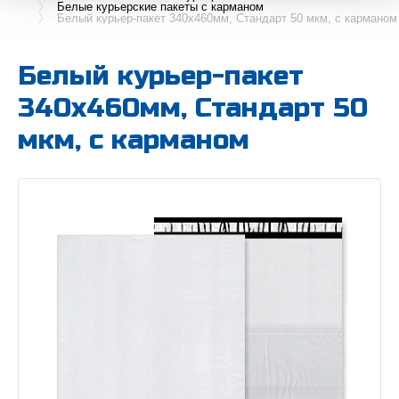
Белые курьерские пакеты с карманом
Белый курьер-пакет 340х460мм, Стандарт 50 мкм, с карманом
Белый курьер-пакет
340х460мм, Стандарт 50
мкм, с карманом