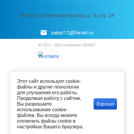
Москва, Сигнальный проезд, д. 16, стр. 24
zakaz12@fervet.ru
© 2013 - 2026 Компания ФЕРВЕТ
Этот сайт использует cookie-
файлы и другие технологии
для улучшения его работы.
Продолжая работу с сайтом,
Хорошо
Вы разрешаете
использование cookie-
файлов. Вы всегда можете
отключить файлы cookie в
настройках Вашего браузера.
Политика конфиденциальности