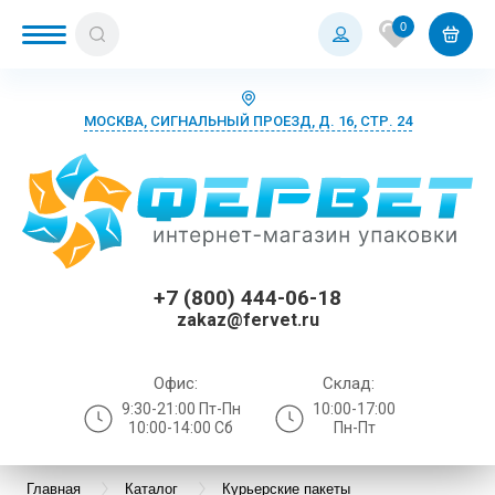
0
МОСКВА, СИГНАЛЬНЫЙ ПРОЕЗД, Д. 16, СТР. 24
+7 (800) 444-06-18
zakaz@fervet.ru
Офис:
Склад:
9:30-21:00 Пт-Пн
10:00-17:00
10:00-14:00 Сб
Пн-Пт
Главная
Каталог
Курьерские пакеты