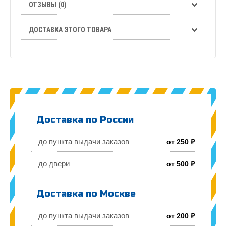
ОТЗЫВЫ (0)
ДОСТАВКА ЭТОГО ТОВАРА
Доставка по России
до пункта выдачи заказов
от 250 ₽
до двери
от 500 ₽
Доставка по Москве
до пункта выдачи заказов
от 200 ₽