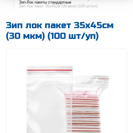
Зип-Лок пакеты стандартные
Зип лок пакет 35х45см (30 мкм) (100 шт/уп)
Зип лок пакет 35х45см
(30 мкм) (100 шт/уп)