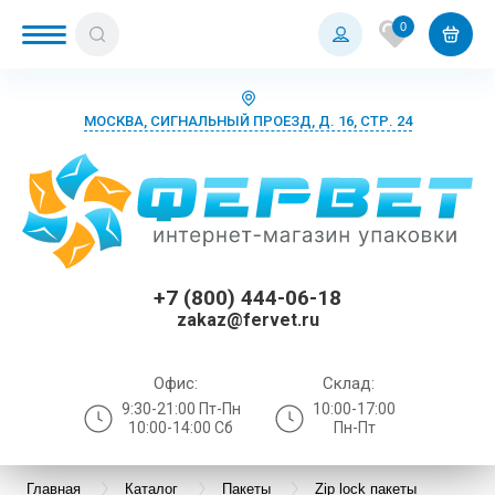
0
МОСКВА, СИГНАЛЬНЫЙ ПРОЕЗД, Д. 16, СТР. 24
+7 (800) 444-06-18
zakaz@fervet.ru
Офис:
Склад:
9:30-21:00 Пт-Пн
10:00-17:00
10:00-14:00 Сб
Пн-Пт
Главная
Каталог
Пакеты
Zip lock пакеты