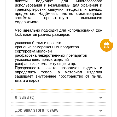
пакеты подходят для многоразового
использования и незаменимы для хранения и
транспортировки сыпучих веществ и мелких
предметов. Надёжная, плотно смыкающаяся
застёжка препятствует высыпанию
содержимого.
Что идеально подходит для использования zip-
lock пакетов разных размеров:
упаковка белья и прочего
хранение замороженных продуктов
сортировка мелочей
расфасовка лекарственных препаратов
упаковка ювелирных изделий
расфасовка комплектующих и пр.
Прозрачность пакета позволяет видеть и
определять товар, а материал изделия
защищает внутреннее пространство от пыли,
влаги и паров.
ОТЗЫВЫ (0)
ДОСТАВКА ЭТОГО ТОВАРА