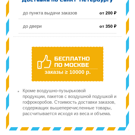
до пункта выдачи заказов
от 200 ₽
до двери
от 350 ₽
БЕСПЛАТНО
ПО МОСКВЕ
заказы ≥ 10000 р.
Кроме воздушно-пузырьковой
продукции, пакетов с воздушной подушкой и
гофрокоробов. Стоимость доставки заказов,
содержащих вышеперечисленные товары,
рассчитывается исходя из веса и объема.