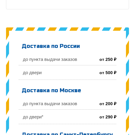
Доставка по России
до пункта выдачи заказов
от 250 ₽
до двери
от 500 ₽
Доставка по Москве
до пункта выдачи заказов
от 200 ₽
до двери*
от 290 ₽
Доставка по Санкт-Петербургу