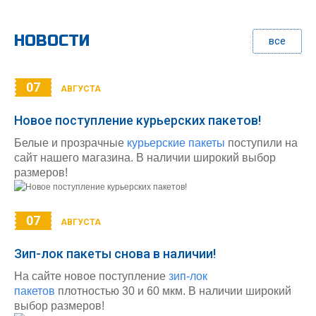
НОВОСТИ
все
07
АВГУСТА
Новое поступление курьерских пакетов!
Белые и прозрачные
курьерские пакеты
поступили на
сайт нашего магазина. В наличии широкий выбор
размеров!
07
АВГУСТА
Зип-лок пакеты снова в наличии!
На сайте новое поступление
зип-лок
пакетов
плотностью 30 и 60 мкм. В наличии широкий
выбор размеров!