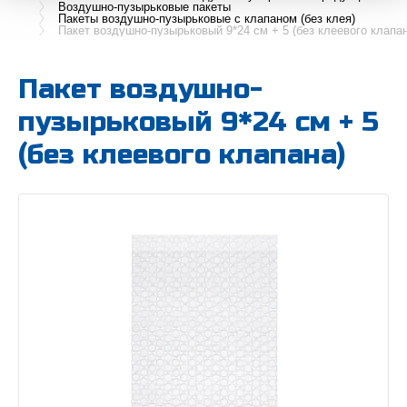
Воздушно-пузырьковые пакеты
Пакеты воздушно-пузырьковые с клапаном (без клея)
Пакет воздушно-пузырьковый 9*24 см + 5 (без клеевого клапан
Пакет воздушно-
пузырьковый 9*24 см + 5
(без клеевого клапана)