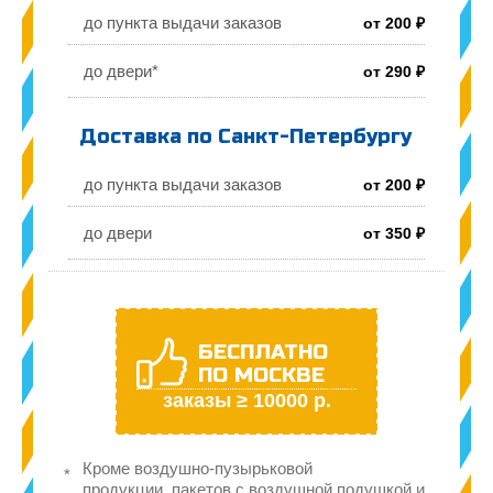
до пункта выдачи заказов
от 200 ₽
до двери*
от 290 ₽
Доставка по Санкт-Петербургу
до пункта выдачи заказов
от 200 ₽
до двери
от 350 ₽
БЕСПЛАТНО
ПО МОСКВЕ
заказы ≥ 10000 р.
Кроме воздушно-пузырьковой
продукции, пакетов с воздушной подушкой и