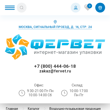
0
МОСКВА, СИГНАЛЬНЫЙ ПРОЕЗД, Д. 16, СТР. 24
+7 (800) 444-06-18
zakaz@fervet.ru
Офис:
Склад:
9:30-21:00 Пт-Пн
10:00-17:00
10:00-14:00 Сб
Пн-Пт
Главная
Каталог
Воздушно-пузырьковая продукция