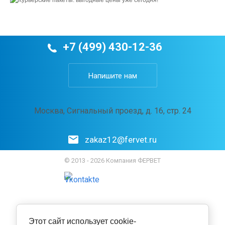
+7 (499) 430-12-36
Напишите нам
Москва, Сигнальный проезд, д. 16, стр. 24
zakaz12@fervet.ru
© 2013 - 2026 Компания ФЕРВЕТ
Этот сайт использует cookie-