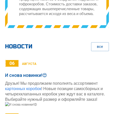
гофрокоробов. Стоимость доставки заказов,
содержащих вышеперечисленные товары,
рассчитывается исходя из веса и объема.
НОВОСТИ
все
06
АВГУСТА
И снова новинки!😍
Друзья! Мы продолжаем пополнять ассортимент
картонных коробок
! Новые позиции самосборных и
четырехклапанных коробок уже ждут вас в каталоге.
Выбирайте нужный размер и оформляйте заказ!