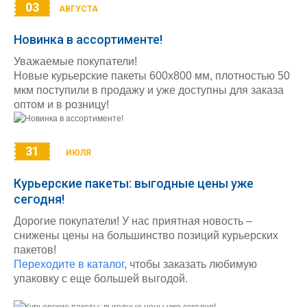
03
АВГУСТА
Новинка в ассортименте!
Уважаемые покупатели!
Новые курьерские пакеты 600х800 мм, плотностью 50
мкм поступили в продажу и уже доступны для заказа
оптом и в розницу!
31
ИЮЛЯ
Курьерские пакеты: выгодные цены уже
сегодня!
Дорогие покупатели! У нас приятная новость –
снижены цены на большинство позиций курьерских
пакетов!
Переходите в каталог
, чтобы заказать любимую
упаковку с еще большей выгодой.