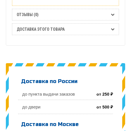
ОТЗЫВЫ (0)
ДОСТАВКА ЭТОГО ТОВАРА
Доставка по России
до пункта выдачи заказов
от 250 ₽
до двери
от 500 ₽
Доставка по Москве