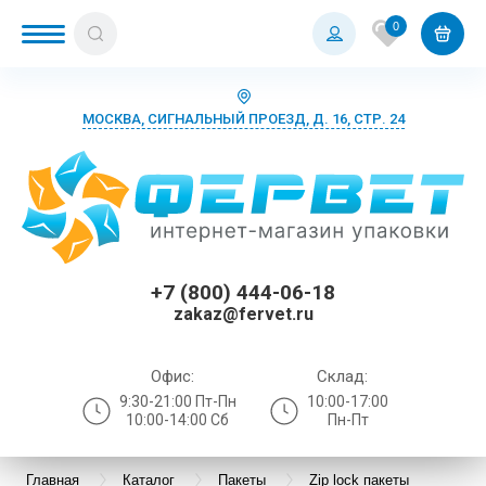
0
МОСКВА, СИГНАЛЬНЫЙ ПРОЕЗД, Д. 16, СТР. 24
+7 (800) 444-06-18
zakaz@fervet.ru
Офис:
Склад:
9:30-21:00 Пт-Пн
10:00-17:00
10:00-14:00 Сб
Пн-Пт
Главная
Каталог
Пакеты
Zip lock пакеты