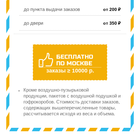
до пункта выдачи заказов
от 200 ₽
до двери
от 350 ₽
БЕСПЛАТНО
ПО МОСКВЕ
заказы ≥ 10000 р.
Кроме воздушно-пузырьковой
продукции, пакетов с воздушной подушкой и
гофрокоробов. Стоимость доставки заказов,
содержащих вышеперечисленные товары,
рассчитывается исходя из веса и объема.