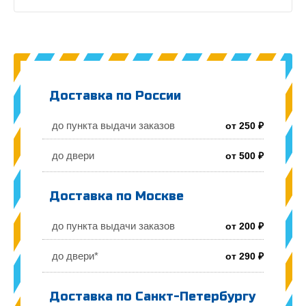
Доставка по России
до пункта выдачи заказов
от 250 ₽
до двери
от 500 ₽
Доставка по Москве
до пункта выдачи заказов
от 200 ₽
до двери*
от 290 ₽
Доставка по Санкт-Петербургу