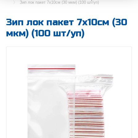
Зип лок пакет 7х10см (30 мкм) (100 шт/уп)
Зип лок пакет 7х10см (30
мкм) (100 шт/уп)