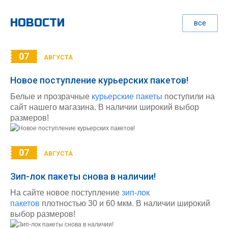
НОВОСТИ
все
07
АВГУСТА
Новое поступление курьерских пакетов!
Белые и прозрачные
курьерские пакеты
поступили на
сайт нашего магазина. В наличии широкий выбор
размеров!
07
АВГУСТА
Зип-лок пакеты снова в наличии!
На сайте новое поступление
зип-лок
пакетов
плотностью 30 и 60 мкм. В наличии широкий
выбор размеров!