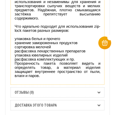
использования и незаменимы для хранения и
транспортировки сыпучих веществ и мелких
предметов. Надёжная, плотно смыкающаяся
застёжка препятствует высыпанию
содержимого.
Что идеально подходит для использования zip-
lock пакетов разных размеров:
упаковка белья и прочего
хранение замороженных продуктов
сортировка мелочей
расфасовка лекарственных препаратов
упаковка ювелирных изделий
расфасовка комплектующих и пр.
Прозрачность пакета позволяет видеть и
определять товар, а материал изделия
защищает внутреннее пространство от пыли,
влаги и паров.
ОТЗЫВЫ (0)
ДОСТАВКА ЭТОГО ТОВАРА