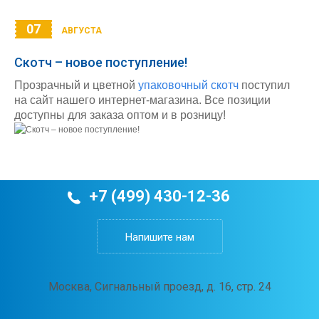
07
АВГУСТА
Скотч – новое поступление!
Прозрачный и цветной
упаковочный скотч
поступил
на сайт нашего интернет-магазина. Все позиции
доступны для заказа оптом и в розницу!
+7 (499) 430-12-36
Напишите нам
Москва, Сигнальный проезд, д. 16, стр. 24