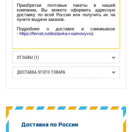
Приобретая почтовые пакеты в нашей
компании, Вы можете оформить адресную
доставку по всей России или получить их на
пункте выдачи заказов.
Подробнее о доставке и самовывозе
-
https://fervet.ru/dostavka-i-samovyvoz
ОТЗЫВЫ (1)
ДОСТАВКА ЭТОГО ТОВАРА
Доставка по России