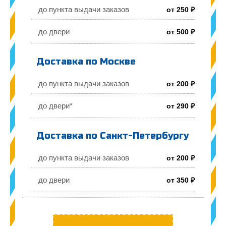
до пункта выдачи заказов
от 250 ₽
до двери
от 500 ₽
Доставка по Москве
до пункта выдачи заказов
от 200 ₽
до двери*
от 290 ₽
Доставка по Санкт-Петербургу
до пункта выдачи заказов
от 200 ₽
до двери
от 350 ₽