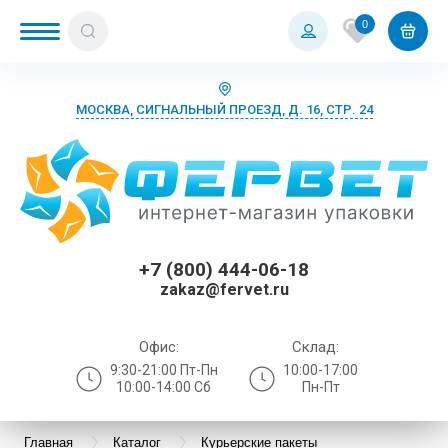
0
МОСКВА, СИГНАЛЬНЫЙ ПРОЕЗД, Д. 16, СТР. 24
+7 (800) 444-06-18
zakaz@fervet.ru
Офис:
Склад:
9:30-21:00 Пт-Пн
10:00-17:00
10:00-14:00 Сб
Пн-Пт
Главная
Каталог
Курьерские пакеты