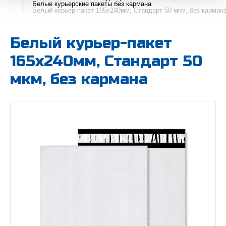
Белые курьерские пакеты без кармана
Белый курьер-пакет 165х240мм, Стандарт 50 мкм, без карман
Белый курьер-пакет
165х240мм, Стандарт 50
мкм, без кармана