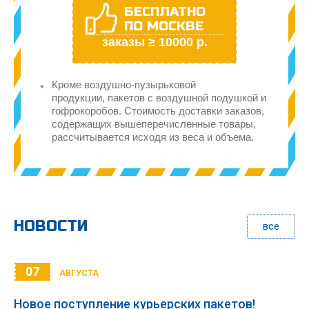
БЕСПЛАТНО
ПО МОСКВЕ
заказы ≥ 10000 р.
Кроме воздушно-пузырьковой
продукции, пакетов с воздушной подушкой и
гофрокоробов. Стоимость доставки заказов,
содержащих вышеперечисленные товары,
рассчитывается исходя из веса и объема.
НОВОСТИ
все
07
АВГУСТА
Новое поступление курьерских пакетов!