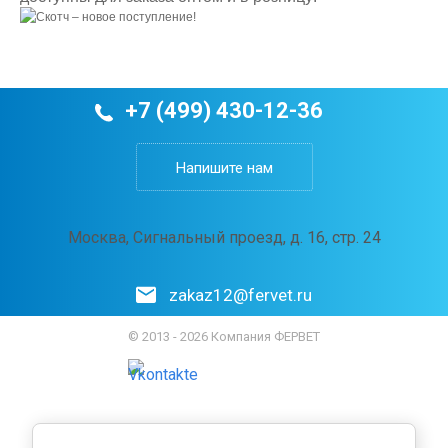
+7 (499) 430-12-36
Напишите нам
Москва, Сигнальный проезд, д. 16, стр. 24
zakaz12@fervet.ru
© 2013 - 2026 Компания ФЕРВЕТ