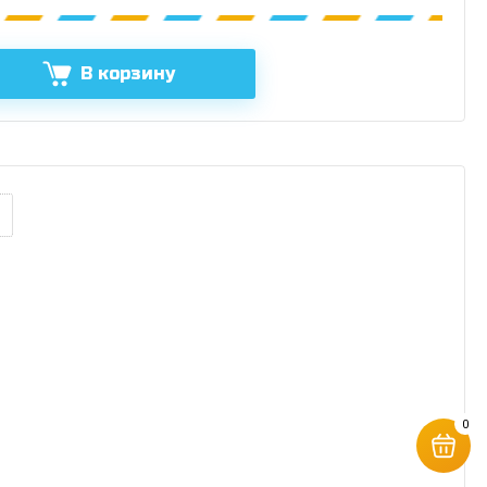
В корзину
0