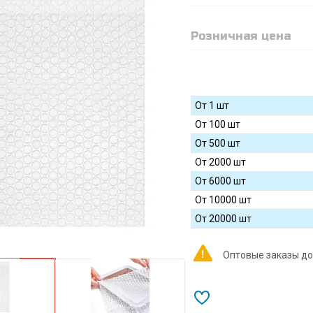
Розничная цена
От 1 шт
От 100 шт
От 500 шт
От 2000 шт
От 6000 шт
От 10000 шт
От 20000 шт
Оптовые заказы до