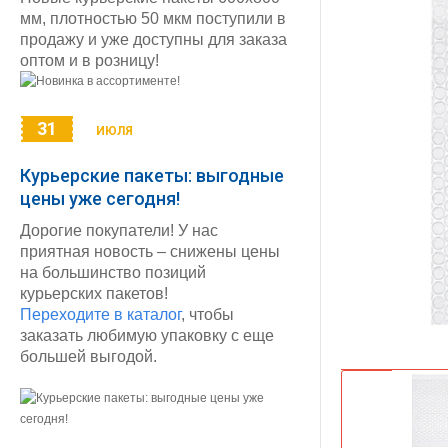
мм, плотностью 50 мкм поступили в
продажу и уже доступны для заказа
оптом и в розницу!
31
ИЮЛЯ
Курьерские пакеты: выгодные
цены уже сегодня!
Дорогие покупатели! У нас
приятная новость – снижены цены
на большинство позиций
курьерских пакетов!
Переходите в каталог
, чтобы
заказать любимую упаковку с еще
большей выгодой.