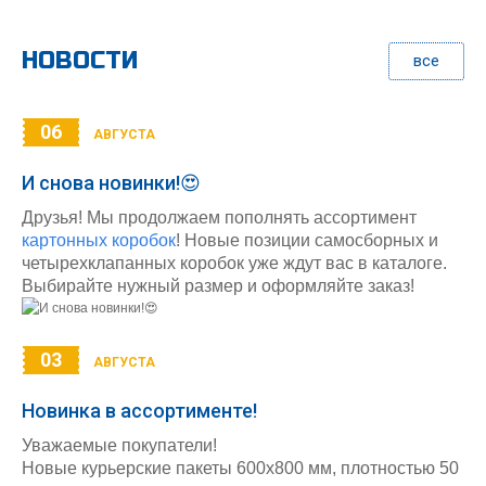
НОВОСТИ
все
06
АВГУСТА
И снова новинки!😍
Друзья! Мы продолжаем пополнять ассортимент
картонных коробок
! Новые позиции самосборных и
четырехклапанных коробок уже ждут вас в каталоге.
Выбирайте нужный размер и оформляйте заказ!
03
АВГУСТА
Новинка в ассортименте!
Уважаемые покупатели!
Новые курьерские пакеты 600х800 мм, плотностью 50