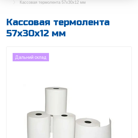
Кассовая термолента 57х30х12 мм
Кассовая термолента
57х30х12 мм
Дальний склад