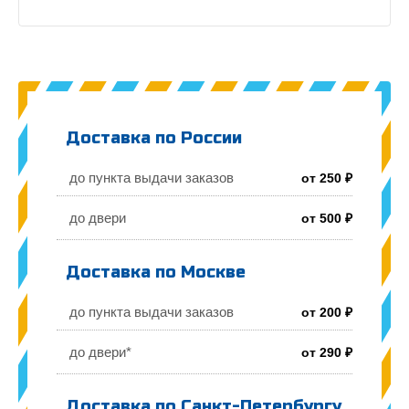
Доставка по России
до пункта выдачи заказов
от 250 ₽
до двери
от 500 ₽
Доставка по Москве
до пункта выдачи заказов
от 200 ₽
до двери*
от 290 ₽
Доставка по Санкт-Петербургу