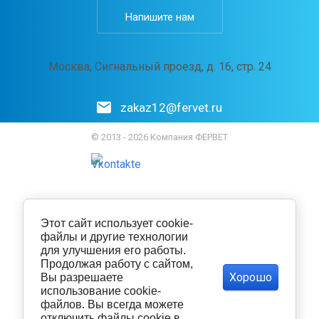
Напишите нам
Москва, Сигнальный проезд, д. 16, стр. 24
zakaz12@fervet.ru
© 2013 - 2026 Компания ФЕРВЕТ
Этот сайт использует cookie-
файлы и другие технологии
для улучшения его работы.
Продолжая работу с сайтом,
Хорошо
Вы разрешаете
использование cookie-
файлов. Вы всегда можете
отключить файлы cookie в