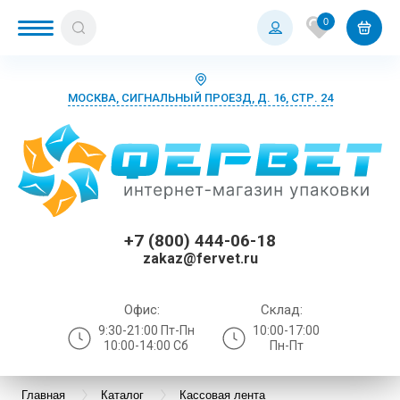
0
МОСКВА, СИГНАЛЬНЫЙ ПРОЕЗД, Д. 16, СТР. 24
+7 (800) 444-06-18
zakaz@fervet.ru
Офис:
Склад:
9:30-21:00 Пт-Пн
10:00-17:00
10:00-14:00 Сб
Пн-Пт
Главная
Каталог
Кассовая лента