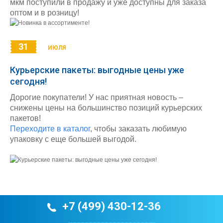
мкм поступили в продажу и уже доступны для заказа
оптом и в розницу!
31
ИЮЛЯ
Курьерские пакеты: выгодные цены уже
сегодня!
Дорогие покупатели! У нас приятная новость –
снижены цены на большинство позиций курьерских
пакетов!
Переходите в каталог
, чтобы заказать любимую
упаковку с еще большей выгодой.
+7 (499) 430-12-36