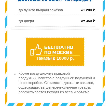
до пункта выдачи заказов
от 200 ₽
до двери
от 350 ₽
БЕСПЛАТНО
ПО МОСКВЕ
заказы ≥ 10000 р.
Кроме воздушно-пузырьковой
продукции, пакетов с воздушной подушкой и
гофрокоробов. Стоимость доставки заказов,
содержащих вышеперечисленные товары,
рассчитывается исходя из веса и объема.