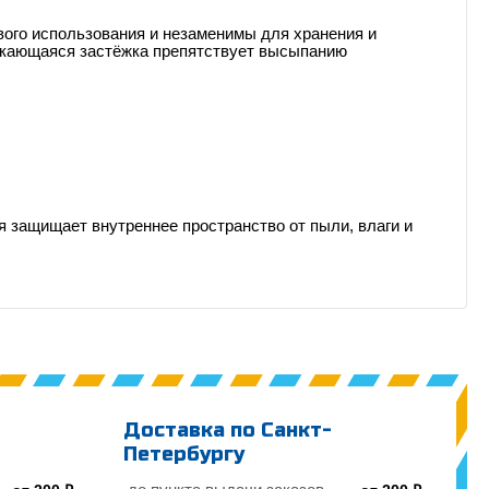
вого использования и незаменимы для хранения и
ыкающаяся застёжка препятствует высыпанию
я защищает внутреннее пространство от пыли, влаги и
Доставка по Санкт-
Петербургу