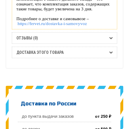
означает, что комплектация заказов, содержащих
такие товары, будет увеличена на 3 дня.
Подробнее о доставке и самовывозе –
https://fervet.ru/dostavka-i-samovyvoz
ОТЗЫВЫ (0)
ДОСТАВКА ЭТОГО ТОВАРА
Доставка по России
до пункта выдачи заказов
от 250 ₽
до двери
от 500 ₽