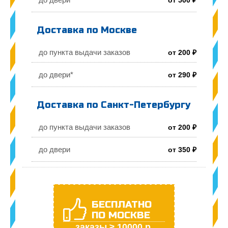
Доставка по Москве
до пункта выдачи заказов
от 200 ₽
до двери*
от 290 ₽
Доставка по Санкт-Петербургу
до пункта выдачи заказов
от 200 ₽
до двери
от 350 ₽
БЕСПЛАТНО
ПО МОСКВЕ
заказы ≥ 10000 р.