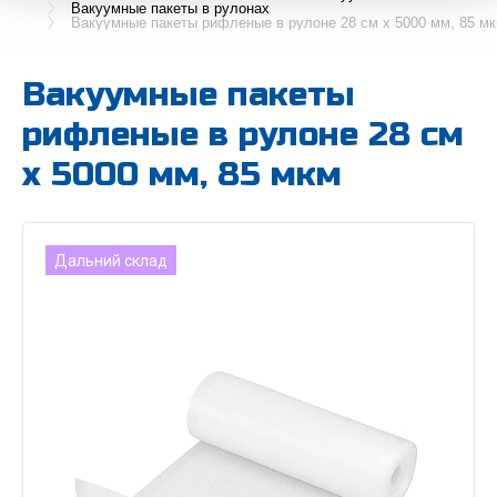
Вакуумные пакеты в рулонах
Вакуумные пакеты рифленые в рулоне 28 см x 5000 мм, 85 м
Вакуумные пакеты
рифленые в рулоне 28 см
x 5000 мм, 85 мкм
Дальний склад