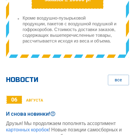
Кроме воздушно-пузырьковой
продукции, пакетов с воздушной подушкой и
гофрокоробов. Стоимость доставки заказов,
содержащих вышеперечисленные товары,
рассчитывается исходя из веса и объема.
НОВОСТИ
все
06
АВГУСТА
И снова новинки!😍
Друзья! Мы продолжаем пополнять ассортимент
картонных коробок
! Новые позиции самосборных и