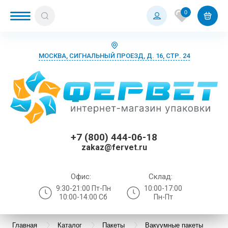
0
МОСКВА, СИГНАЛЬНЫЙ ПРОЕЗД, Д. 16, СТР. 24
+7 (800) 444-06-18
zakaz@fervet.ru
Офис:
Склад:
9:30-21:00 Пт-Пн
10:00-17:00
10:00-14:00 Сб
Пн-Пт
Главная
Каталог
Пакеты
Вакуумные пакеты