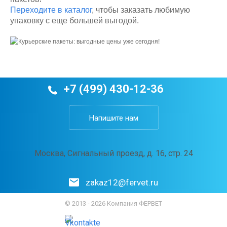
Переходите в каталог
, чтобы заказать любимую
упаковку с еще большей выгодой.
+7 (499) 430-12-36
Напишите нам
Москва, Сигнальный проезд, д. 16, стр. 24
zakaz12@fervet.ru
© 2013 - 2026 Компания ФЕРВЕТ