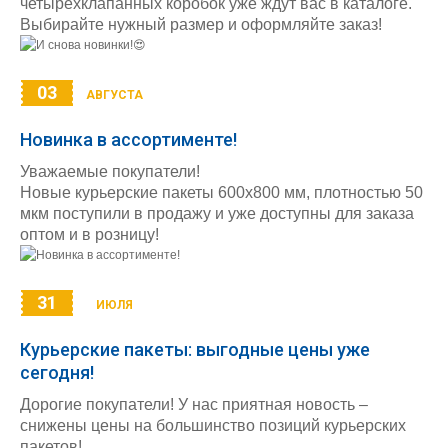
четырехклапанных коробок уже ждут вас в каталоге.
Выбирайте нужный размер и оформляйте заказ!
03
АВГУСТА
Новинка в ассортименте!
Уважаемые покупатели!
Новые курьерские пакеты 600х800 мм, плотностью 50
мкм поступили в продажу и уже доступны для заказа
оптом и в розницу!
31
ИЮЛЯ
Курьерские пакеты: выгодные цены уже
сегодня!
Дорогие покупатели! У нас приятная новость –
снижены цены на большинство позиций курьерских
пакетов!