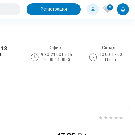
0
Регистрация
Офис:
Склад:
-18
u
9:30-21:00 Пт-Пн
10:00-17:00
10:00-14:00 Сб
Пн-Пт