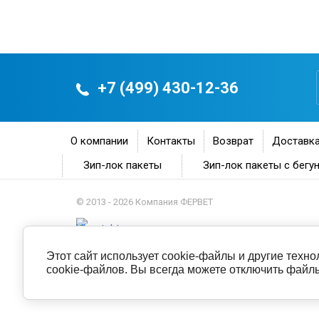
+7 (499) 430-12-36
О компании
Контакты
Возврат
Доставка
Зип-лок пакеты
Зип-лок пакеты с бегу
© 2013 - 2026 Компания ФЕРВЕТ
Этот сайт использует cookie-файлы и другие техн
cookie-файлов. Вы всегда можете отключить файлы