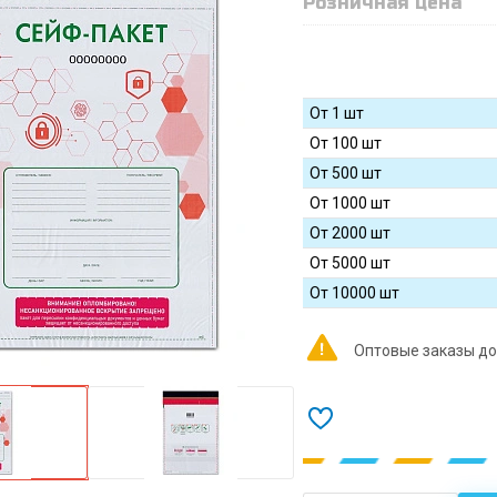
Розничная цена
От 1 шт
От 100 шт
От 500 шт
От 1000 шт
От 2000 шт
От 5000 шт
От 10000 шт
Оптовые заказы до