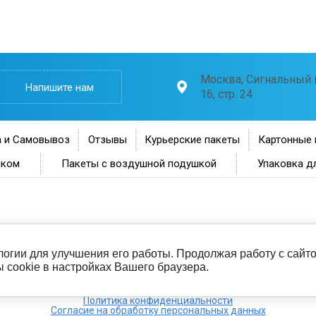
Москва, Сигнальный п
Напишите нам
16, стр. 24
 и Самовывоз
Отзывы
Курьерские пакеты
Картонные 
нком
Пакеты с воздушной подушкой
Упаковка д
ологии для улучшения его работы. Продолжая работу с сай
 cookie в настройках Вашего браузера.
Политика конфиденциальности
Согласие на обработку персональных данных