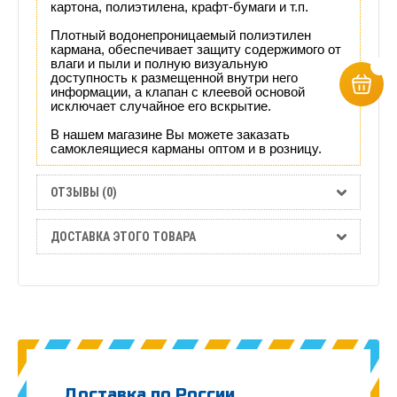
картона, полиэтилена, крафт-бумаги и т.п.
Плотный водонепроницаемый полиэтилен
кармана, обеспечивает защиту содержимого от
влаги и пыли
и полную визуальную
доступность к размещенной внутри него
информации, а
клапан с клеевой основой
исключает случайное его вскрытие.
В нашем магазине Вы можете заказать
самоклеящиеся карманы оптом и в розницу.
ОТЗЫВЫ (0)
ДОСТАВКА ЭТОГО ТОВАРА
Доставка по России