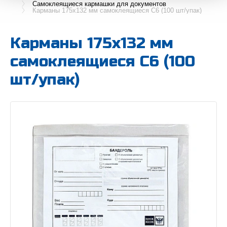
Самоклеящиеся кармашки для документов
Карманы 175х132 мм самоклеящиеся С6 (100 шт/упак)
Карманы 175х132 мм
самоклеящиеся С6 (100
шт/упак)