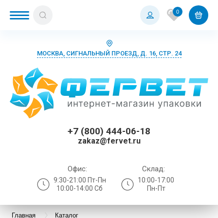
0
МОСКВА, СИГНАЛЬНЫЙ ПРОЕЗД, Д. 16, СТР. 24
+7 (800) 444-06-18
zakaz@fervet.ru
Офис:
Склад:
9:30-21:00 Пт-Пн
10:00-17:00
10:00-14:00 Сб
Пн-Пт
Главная
Каталог