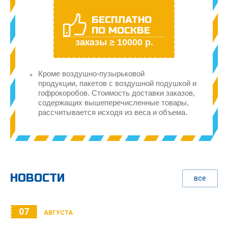
БЕСПЛАТНО
ПО МОСКВЕ
заказы ≥ 10000 р.
Кроме воздушно-пузырьковой
продукции, пакетов с воздушной подушкой и
гофрокоробов. Стоимость доставки заказов,
содержащих вышеперечисленные товары,
рассчитывается исходя из веса и объема.
НОВОСТИ
все
07
АВГУСТА