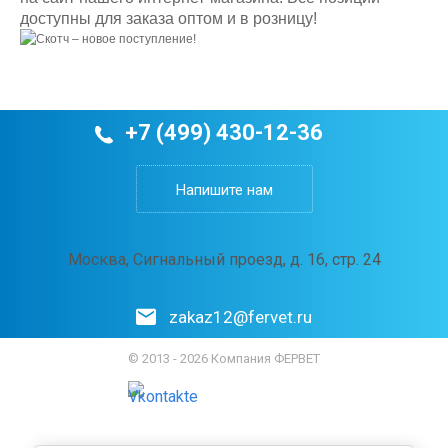
доступны для заказа оптом и в розницу!
+7 (499) 430-12-36
Напишите нам
Москва, Сигнальный проезд, д. 16, стр. 24
zakaz12@fervet.ru
© 2013 - 2026 Компания ФЕРВЕТ