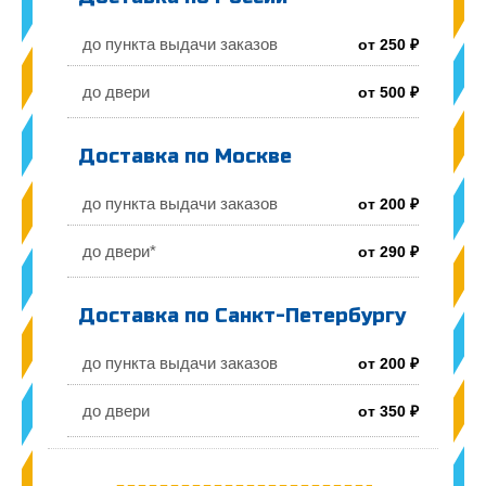
до пункта выдачи заказов
от 250 ₽
до двери
от 500 ₽
Доставка по Москве
до пункта выдачи заказов
от 200 ₽
до двери*
от 290 ₽
Доставка по Санкт-Петербургу
до пункта выдачи заказов
от 200 ₽
до двери
от 350 ₽