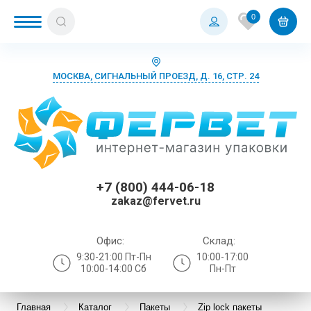
0
МОСКВА, СИГНАЛЬНЫЙ ПРОЕЗД, Д. 16, СТР. 24
+7 (800) 444-06-18
zakaz@fervet.ru
Офис:
Склад:
9:30-21:00 Пт-Пн
10:00-17:00
10:00-14:00 Сб
Пн-Пт
Главная
Каталог
Пакеты
Zip lock пакеты