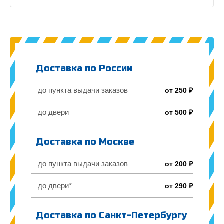
Доставка по России
до пункта выдачи заказов
от 250 ₽
до двери
от 500 ₽
Доставка по Москве
до пункта выдачи заказов
от 200 ₽
до двери*
от 290 ₽
Доставка по Санкт-Петербургу