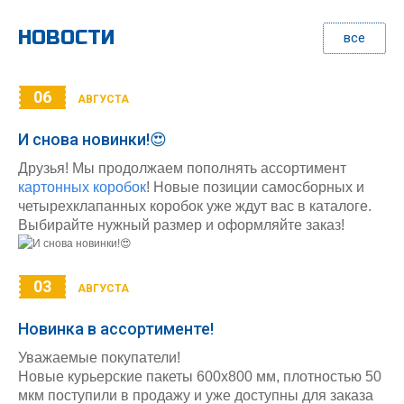
НОВОСТИ
все
06
АВГУСТА
И снова новинки!😍
Друзья! Мы продолжаем пополнять ассортимент
картонных коробок
! Новые позиции самосборных и
четырехклапанных коробок уже ждут вас в каталоге.
Выбирайте нужный размер и оформляйте заказ!
03
АВГУСТА
Новинка в ассортименте!
Уважаемые покупатели!
Новые курьерские пакеты 600х800 мм, плотностью 50
мкм поступили в продажу и уже доступны для заказа