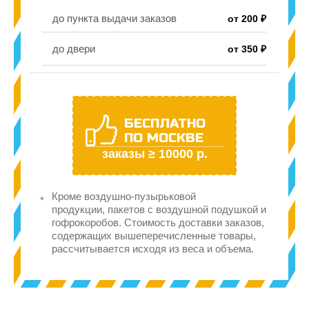
до пункта выдачи заказов
от 200 ₽
до двери
от 350 ₽
БЕСПЛАТНО
ПО МОСКВЕ
заказы ≥ 10000 р.
Кроме воздушно-пузырьковой
продукции, пакетов с воздушной подушкой и
гофрокоробов. Стоимость доставки заказов,
содержащих вышеперечисленные товары,
рассчитывается исходя из веса и объема.