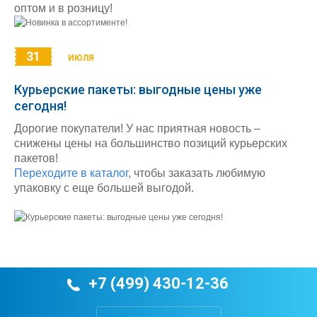
оптом и в розницу!
31
ИЮЛЯ
Курьерские пакеты: выгодные цены уже
сегодня!
Дорогие покупатели! У нас приятная новость –
снижены цены на большинство позиций курьерских
пакетов!
Переходите в каталог
, чтобы заказать любимую
упаковку с еще большей выгодой.
+7 (499) 430-12-36