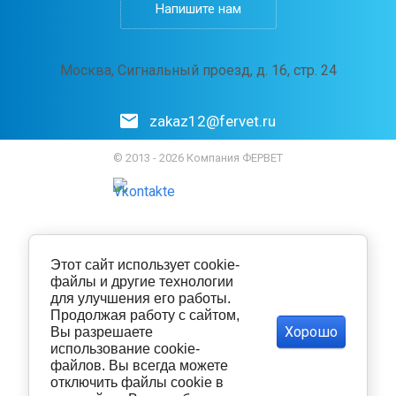
Напишите нам
Москва, Сигнальный проезд, д. 16, стр. 24
zakaz12@fervet.ru
© 2013 - 2026 Компания ФЕРВЕТ
Этот сайт использует cookie-
файлы и другие технологии
для улучшения его работы.
Продолжая работу с сайтом,
Хорошо
Вы разрешаете
использование cookie-
файлов. Вы всегда можете
отключить файлы cookie в