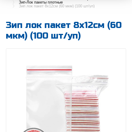
Зип-Лок пакеты плотные
Зип лок пакет 8х12см (60 мкм) (100 шт/уп)
Зип лок пакет 8х12см (60
мкм) (100 шт/уп)