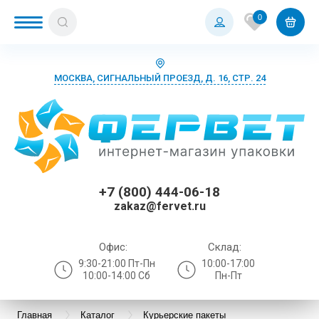
0
МОСКВА, СИГНАЛЬНЫЙ ПРОЕЗД, Д. 16, СТР. 24
+7 (800) 444-06-18
zakaz@fervet.ru
Офис:
Склад:
9:30-21:00 Пт-Пн
10:00-17:00
10:00-14:00 Сб
Пн-Пт
Главная
Каталог
Курьерские пакеты