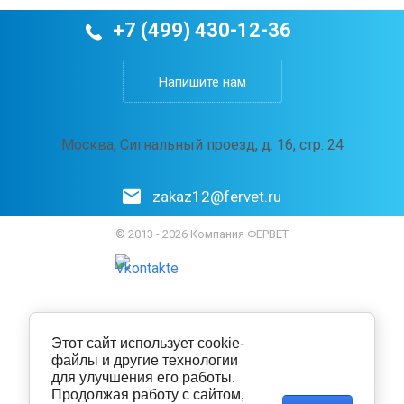
+7 (499) 430-12-36
Напишите нам
Москва, Сигнальный проезд, д. 16, стр. 24
zakaz12@fervet.ru
© 2013 - 2026 Компания ФЕРВЕТ
Этот сайт использует cookie-
файлы и другие технологии
для улучшения его работы.
Продолжая работу с сайтом,