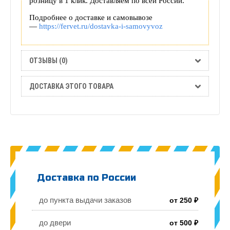
розницу в 1 клик. Доставляем по всей России.
Подробнее о доставке и самовывозе
—
https://fervet.ru/dostavka-i-samovyvoz
ОТЗЫВЫ (0)
ДОСТАВКА ЭТОГО ТОВАРА
Доставка по России
до пункта выдачи заказов
от 250 ₽
до двери
от 500 ₽