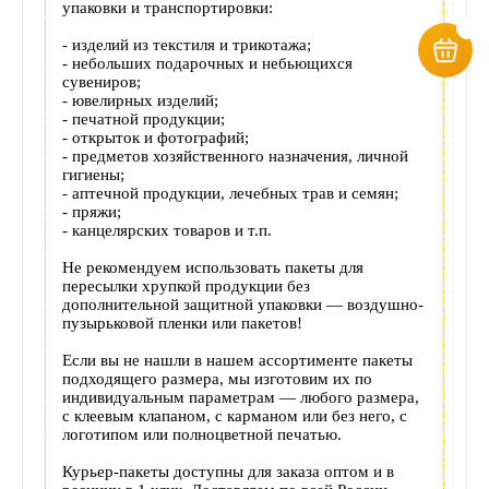
упаковки и транспортировки:
- изделий из текстиля и трикотажа;
- небольших подарочных и небьющихся
сувениров;
- ювелирных изделий;
- печатной продукции;
- открыток и фотографий;
- предметов хозяйственного назначения, личной
гигиены;
- аптечной продукции, лечебных трав и семян;
- пряжи;
- канцелярских товаров и т.п.
Не рекомендуем использовать пакеты для
пересылки хрупкой продукции без
дополнительной защитной упаковки — воздушно-
пузырьковой пленки или пакетов!
Если вы не нашли в нашем ассортименте пакеты
подходящего размера, мы изготовим их по
индивидуальным параметрам — любого размера,
с клеевым клапаном, с карманом или без него, с
логотипом или полноцветной печатью.
Курьер-пакеты доступны для заказа оптом и в