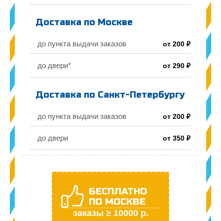
Доставка по Москве
до пункта выдачи заказов
от 200 ₽
до двери*
от 290 ₽
Доставка по Санкт-Петербургу
до пункта выдачи заказов
от 200 ₽
до двери
от 350 ₽
БЕСПЛАТНО
ПО МОСКВЕ
заказы ≥ 10000 р.