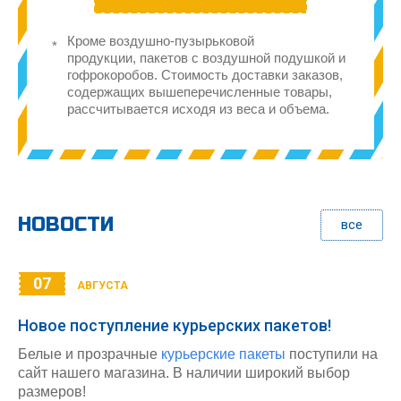
Кроме воздушно-пузырьковой
продукции, пакетов с воздушной подушкой и
гофрокоробов. Стоимость доставки заказов,
содержащих вышеперечисленные товары,
рассчитывается исходя из веса и объема.
НОВОСТИ
все
07
АВГУСТА
Новое поступление курьерских пакетов!
Белые и прозрачные
курьерские пакеты
поступили на
сайт нашего магазина. В наличии широкий выбор
размеров!