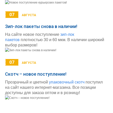
07
АВГУСТА
Зип-лок пакеты снова в наличии!
На сайте новое поступление
зип-лок
пакетов
плотностью 30 и 60 мкм. В наличии широкий
выбор размеров!
07
АВГУСТА
Скотч – новое поступление!
Прозрачный и цветной
упаковочный скотч
поступил
на сайт нашего интернет-магазина. Все позиции
доступны для заказа оптом и в розницу!