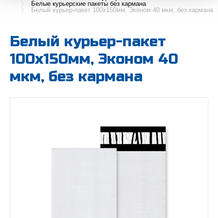
Белые курьерские пакеты без кармана
Белый курьер-пакет 100х150мм, Эконом 40 мкм, без кармана
Белый курьер-пакет
100х150мм, Эконом 40
мкм, без кармана