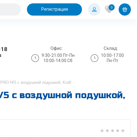
0
Регистрация
Офис:
Склад:
-18
u
9:30-21:00 Пт-Пн
10:00-17:00
10:00-14:00 Сб
Пн-Пт
lPRO H/5 с воздушной подушкой, Kraft
/5 с воздушной подушкой,