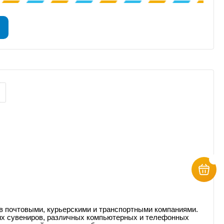
ов почтовыми, курьерскими и транспортными компаниями.
ких сувениров, различных компьютерных и телефонных