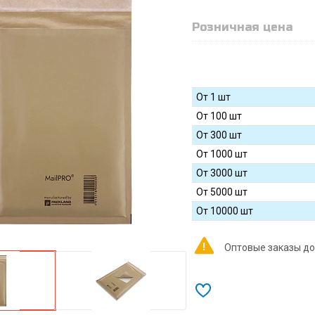
Розничная цена
От 1 шт
От 100 шт
От 300 шт
От 1000 шт
От 3000 шт
От 5000 шт
От 10000 шт
Оптовые заказы до