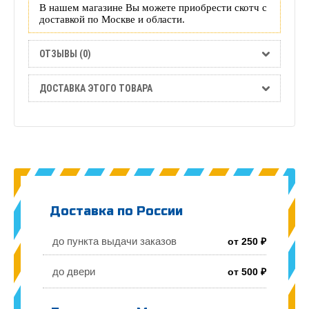
В нашем магазине Вы можете приобрести скотч с
доставкой по Москве и области.
ОТЗЫВЫ (0)
ДОСТАВКА ЭТОГО ТОВАРА
Доставка по России
до пункта выдачи заказов
от 250 ₽
до двери
от 500 ₽