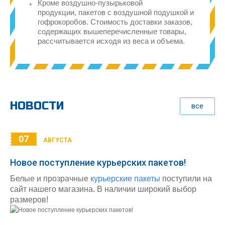
Кроме воздушно-пузырьковой
продукции, пакетов с воздушной подушкой и
гофрокоробов. Стоимость доставки заказов,
содержащих вышеперечисленные товары,
рассчитывается исходя из веса и объема.
НОВОСТИ
все
07
АВГУСТА
Новое поступление курьерских пакетов!
Белые и прозрачные
курьерские пакеты
поступили на
сайт нашего магазина. В наличии широкий выбор
размеров!