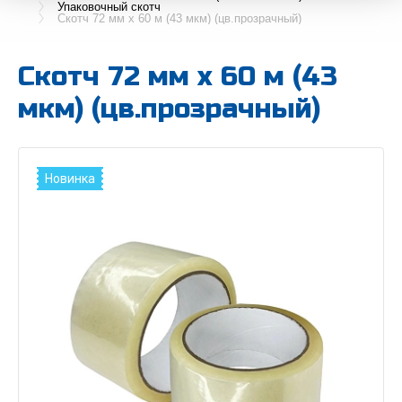
Упаковочный скотч
Скотч 72 мм x 60 м (43 мкм) (цв.прозрачный)
Скотч 72 мм x 60 м (43
мкм) (цв.прозрачный)
Новинка