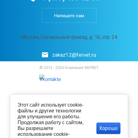
Напишите нам
Москва, Сигнальный проезд, д. 16, стр. 24
zakaz12@fervet.ru
© 2013 - 2026 Компания ФЕРВЕТ
Этот сайт использует cookie-
файлы и другие технологии
для улучшения его работы.
Продолжая работу с сайтом,
Хорошо
Вы разрешаете
использование cookie-