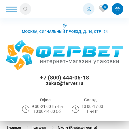
0
МОСКВА, СИГНАЛЬНЫЙ ПРОЕЗД, Д. 16, СТР. 24
+7 (800) 444-06-18
zakaz@fervet.ru
Офис:
Склад:
9:30-21:00 Пт-Пн
10:00-17:00
10:00-14:00 Сб
Пн-Пт
Главная
Каталог
Скотч (Клейкая лента)