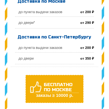
Доставка по Москве
до пункта выдачи заказов
от 200 ₽
до двери*
от 290 ₽
Доставка по Санкт-Петербургу
до пункта выдачи заказов
от 200 ₽
до двери
от 350 ₽
БЕСПЛАТНО
ПО МОСКВЕ
заказы ≥ 10000 р.