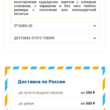
изготовление курьерских пакетов с клеевым
клапаном, с карманом и без него любого
размера с логотипом или полноцветной
печатью.
ОТЗЫВЫ (0)
ДОСТАВКА ЭТОГО ТОВАРА
Доставка по России
до пункта выдачи заказов
от 250 ₽
до двери
от 500 ₽