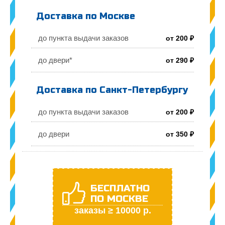
Доставка по Москве
до пункта выдачи заказов
от 200 ₽
до двери*
от 290 ₽
Доставка по Санкт-Петербургу
до пункта выдачи заказов
от 200 ₽
до двери
от 350 ₽
БЕСПЛАТНО
ПО МОСКВЕ
заказы ≥ 10000 р.