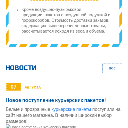
Кроме воздушно-пузырьковой
продукции, пакетов с воздушной подушкой и
гофрокоробов. Стоимость доставки заказов,
содержащих вышеперечисленные товары,
рассчитывается исходя из веса и объема.
НОВОСТИ
все
07
АВГУСТА
Новое поступление курьерских пакетов!
Белые и прозрачные
курьерские пакеты
поступили на
сайт нашего магазина. В наличии широкий выбор
размеров!