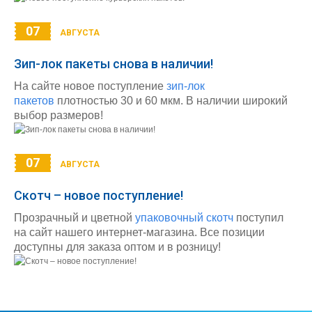
07
АВГУСТА
Зип-лок пакеты снова в наличии!
На сайте новое поступление
зип-лок
пакетов
плотностью 30 и 60 мкм. В наличии широкий
выбор размеров!
07
АВГУСТА
Скотч – новое поступление!
Прозрачный и цветной
упаковочный скотч
поступил
на сайт нашего интернет-магазина. Все позиции
доступны для заказа оптом и в розницу!