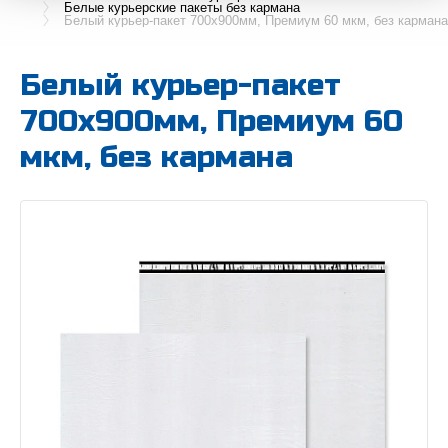
Белые курьерские пакеты без кармана
Белый курьер-пакет 700х900мм, Премиум 60 мкм, без кармана
Белый курьер-пакет
700х900мм, Премиум 60
мкм, без кармана