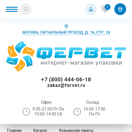
0
МОСКВА, СИГНАЛЬНЫЙ ПРОЕЗД, Д. 16, СТР. 24
+7 (800) 444-06-18
zakaz@fervet.ru
Офис:
Склад:
9:30-21:00 Пт-Пн
10:00-17:00
10:00-14:00 Сб
Пн-Пт
Главная
Каталог
Курьерские пакеты