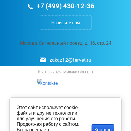
+7 (499) 430-12-36
Напишите нам
Москва, Сигнальный проезд, д. 16, стр. 24
zakaz12@fervet.ru
© 2013 - 2026 Компания ФЕРВЕТ
Этот сайт использует cookie-
файлы и другие технологии
для улучшения его работы.
Продолжая работу с сайтом,
Хорошо
Вы разрешаете