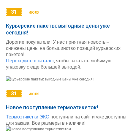
31
ИЮЛЯ
Курьерские пакеты: выгодные цены уже
сегодня!
Дорогие покупатели! У нас приятная новость –
снижены цены на большинство позиций курьерских
пакетов!
Переходите в каталог
, чтобы заказать любимую
упаковку с еще большей выгодой.
31
ИЮЛЯ
Новое поступление термоэтикеток!
Термоэтикетки ЭКО
поступили на сайт и уже доступны
для заказа. Все размеры в наличии!