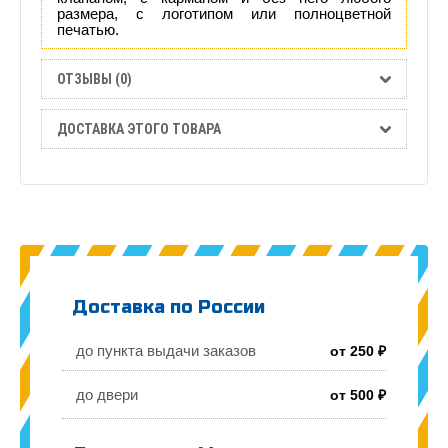
размера, с логотипом или полноцветной
печатью.
ОТЗЫВЫ (0)
ДОСТАВКА ЭТОГО ТОВАРА
Доставка по России
до пункта выдачи заказов
от 250 ₽
до двери
от 500 ₽