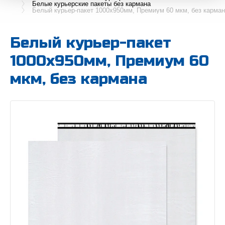
Белые курьерские пакеты без кармана
Белый курьер-пакет 1000х950мм, Премиум 60 мкм, без карма
Белый курьер-пакет
1000х950мм, Премиум 60
мкм, без кармана