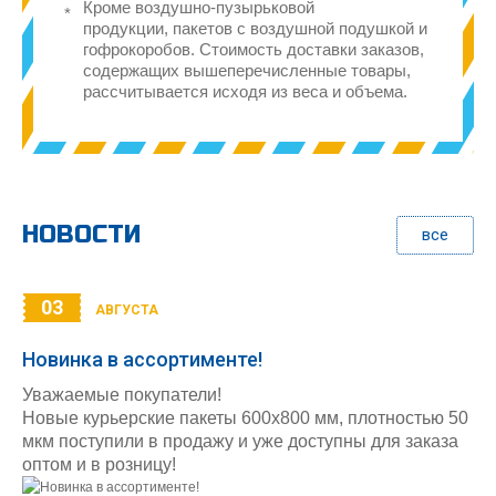
Кроме воздушно-пузырьковой
продукции, пакетов с воздушной подушкой и
гофрокоробов. Стоимость доставки заказов,
содержащих вышеперечисленные товары,
рассчитывается исходя из веса и объема.
НОВОСТИ
все
03
АВГУСТА
Новинка в ассортименте!
Уважаемые покупатели!
Новые курьерские пакеты 600х800 мм, плотностью 50
мкм поступили в продажу и уже доступны для заказа
оптом и в розницу!