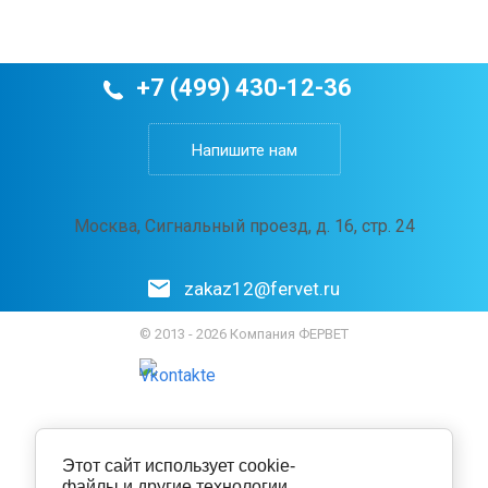
+7 (499) 430-12-36
Напишите нам
Москва, Сигнальный проезд, д. 16, стр. 24
zakaz12@fervet.ru
© 2013 - 2026 Компания ФЕРВЕТ
Этот сайт использует cookie-
файлы и другие технологии