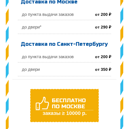
Доставка по Москве
до пункта выдачи заказов
от 200 ₽
до двери*
от 290 ₽
Доставка по Санкт-Петербургу
до пункта выдачи заказов
от 200 ₽
до двери
от 350 ₽
БЕСПЛАТНО
ПО МОСКВЕ
заказы ≥ 10000 р.