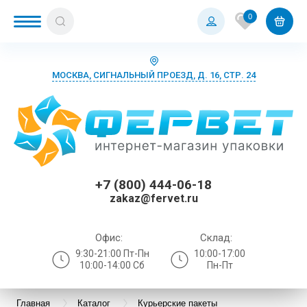
0
МОСКВА, СИГНАЛЬНЫЙ ПРОЕЗД, Д. 16, СТР. 24
+7 (800) 444-06-18
zakaz@fervet.ru
Офис:
Склад:
9:30-21:00 Пт-Пн
10:00-17:00
10:00-14:00 Сб
Пн-Пт
Главная
Каталог
Курьерские пакеты