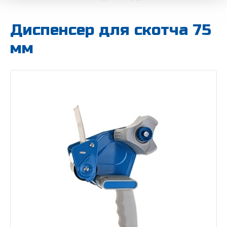
Диспенсер для скотча 75
мм