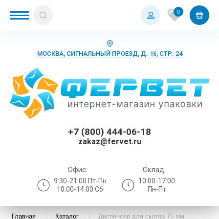
0
МОСКВА, СИГНАЛЬНЫЙ ПРОЕЗД, Д. 16, СТР. 24
+7 (800) 444-06-18
zakaz@fervet.ru
Офис:
Склад:
9:30-21:00 Пт-Пн
10:00-17:00
10:00-14:00 Сб
Пн-Пт
Главная
Каталог
Диспенсер для скотча 75 мм