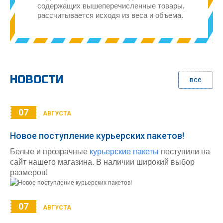
содержащих вышеперечисленные товары,
рассчитывается исходя из веса и объема.
НОВОСТИ
все
07
АВГУСТА
Новое поступление курьерских пакетов!
Белые и прозрачные
курьерские пакеты
поступили на
сайт нашего магазина. В наличии широкий выбор
размеров!
07
АВГУСТА