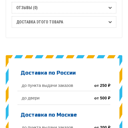
ОТЗЫВЫ (0)
ДОСТАВКА ЭТОГО ТОВАРА
Доставка по России
до пункта выдачи заказов
от 250 ₽
до двери
от 500 ₽
Доставка по Москве
до пункта выдачи заказов
от 200 ₽