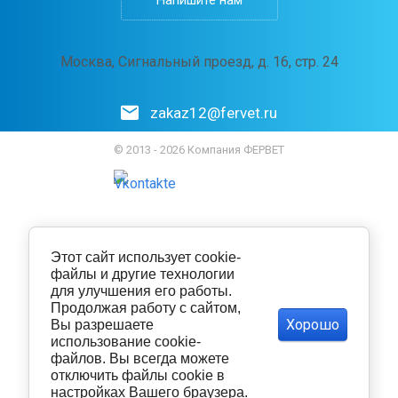
Москва, Сигнальный проезд, д. 16, стр. 24
zakaz12@fervet.ru
© 2013 - 2026 Компания ФЕРВЕТ
Этот сайт использует cookie-
файлы и другие технологии
для улучшения его работы.
Продолжая работу с сайтом,
Хорошо
Вы разрешаете
использование cookie-
файлов. Вы всегда можете
отключить файлы cookie в
настройках Вашего браузера.