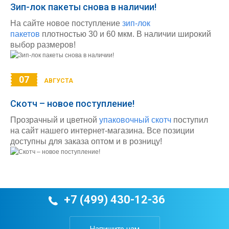
Зип-лок пакеты снова в наличии!
На сайте новое поступление
зип-лок
пакетов
плотностью 30 и 60 мкм. В наличии широкий
выбор размеров!
07
АВГУСТА
Скотч – новое поступление!
Прозрачный и цветной
упаковочный скотч
поступил
на сайт нашего интернет-магазина. Все позиции
доступны для заказа оптом и в розницу!
+7 (499) 430-12-36
Напишите нам