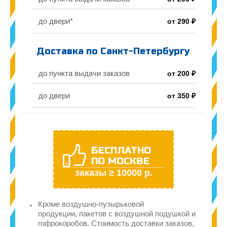
до двери*
от 290 ₽
Доставка по Санкт-Петербургу
до пункта выдачи заказов
от 200 ₽
до двери
от 350 ₽
БЕСПЛАТНО
ПО МОСКВЕ
заказы ≥ 10000 р.
Кроме воздушно-пузырьковой
продукции, пакетов с воздушной подушкой и
гофрокоробов. Стоимость доставки заказов,