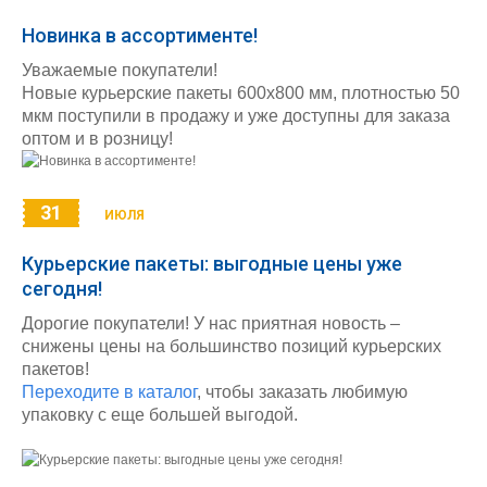
Новинка в ассортименте!
Уважаемые покупатели!
Новые курьерские пакеты 600х800 мм, плотностью 50
мкм поступили в продажу и уже доступны для заказа
оптом и в розницу!
31
ИЮЛЯ
Курьерские пакеты: выгодные цены уже
сегодня!
Дорогие покупатели! У нас приятная новость –
снижены цены на большинство позиций курьерских
пакетов!
Переходите в каталог
, чтобы заказать любимую
упаковку с еще большей выгодой.