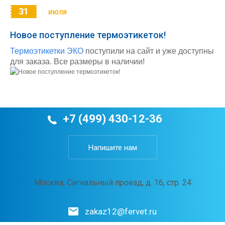
31
ИЮЛЯ
Новое поступление термоэтикеток!
Термоэтикетки ЭКО
поступили на сайт и уже доступны
для заказа. Все размеры в наличии!
+7 (499) 430-12-36
Напишите нам
Москва, Сигнальный проезд, д. 16, стр. 24
zakaz12@fervet.ru