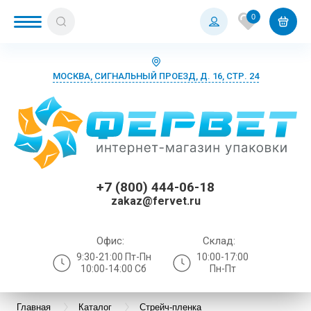
0
МОСКВА, СИГНАЛЬНЫЙ ПРОЕЗД, Д. 16, СТР. 24
+7 (800) 444-06-18
zakaz@fervet.ru
Офис:
Склад:
9:30-21:00 Пт-Пн
10:00-17:00
10:00-14:00 Сб
Пн-Пт
Главная
Каталог
Стрейч-пленка