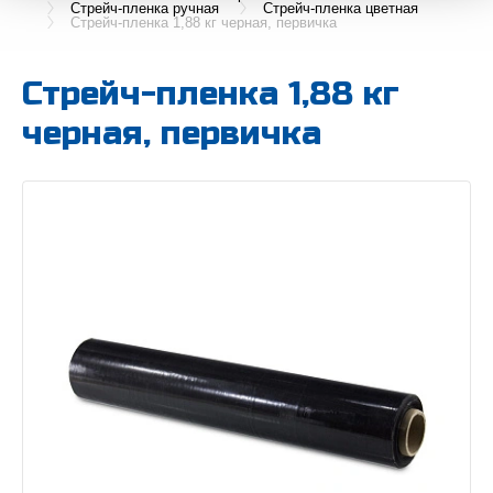
Стрейч-пленка ручная
Стрейч-пленка цветная
Стрейч-пленка 1,88 кг черная, первичка
Стрейч-пленка 1,88 кг
черная, первичка