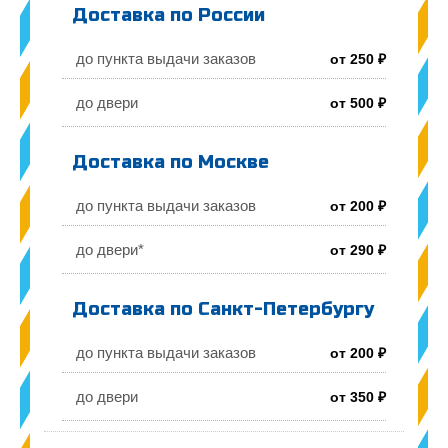
Доставка по России
до пункта выдачи заказов
от 250 ₽
до двери
от 500 ₽
Доставка по Москве
до пункта выдачи заказов
от 200 ₽
до двери*
от 290 ₽
Доставка по Санкт-Петербургу
до пункта выдачи заказов
от 200 ₽
до двери
от 350 ₽