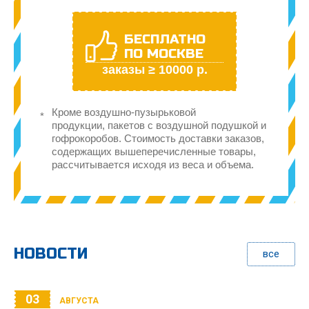
БЕСПЛАТНО
ПО МОСКВЕ
заказы ≥ 10000 р.
Кроме воздушно-пузырьковой
продукции, пакетов с воздушной подушкой и
гофрокоробов. Стоимость доставки заказов,
содержащих вышеперечисленные товары,
рассчитывается исходя из веса и объема.
НОВОСТИ
все
03
АВГУСТА