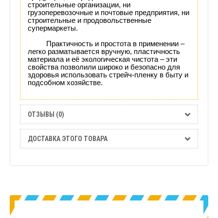
строительные организации, ни
грузоперевозочные и почтовые предприятия, ни
строительные и продовольственные
супермаркеты.
Практичность и простота в применении –
легко разматывается вручную, пластичность
материала и её экологическая чистота – эти
свойства позволили широко и безопасно для
здоровья использовать стрейч-пленку в быту и
подсобном хозяйстве.
ОТЗЫВЫ (0)
ДОСТАВКА ЭТОГО ТОВАРА