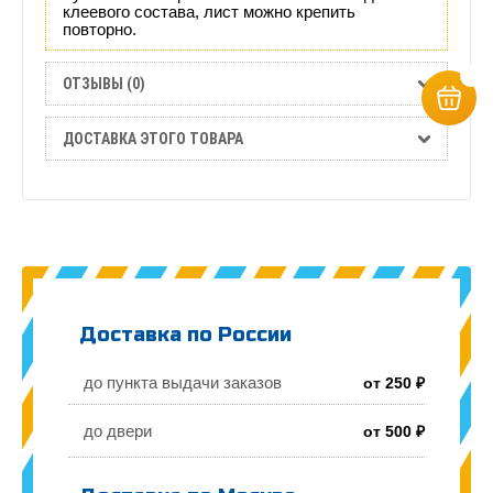
клеевого состава, лист можно крепить
повторно.
ОТЗЫВЫ (0)
ДОСТАВКА ЭТОГО ТОВАРА
Доставка по России
до пункта выдачи заказов
от 250 ₽
до двери
от 500 ₽