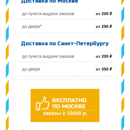
Доставка по Москве
до пункта выдачи заказов
от 200 ₽
до двери*
от 290 ₽
Доставка по Санкт-Петербургу
до пункта выдачи заказов
от 200 ₽
до двери
от 350 ₽
БЕСПЛАТНО
ПО МОСКВЕ
заказы ≥ 10000 р.