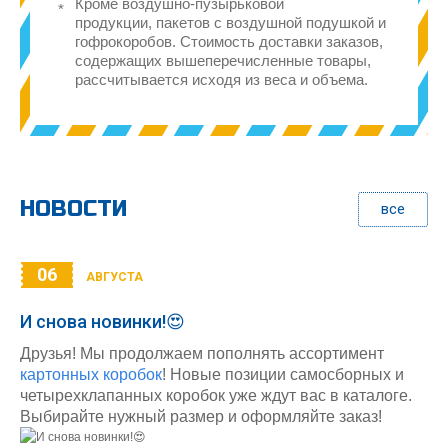
Кроме воздушно-пузырьковой
продукции, пакетов с воздушной подушкой и
гофрокоробов. Стоимость доставки заказов,
содержащих вышеперечисленные товары,
рассчитывается исходя из веса и объема.
НОВОСТИ
все
06
АВГУСТА
И снова новинки!😍
Друзья! Мы продолжаем пополнять ассортимент
картонных коробок
! Новые позиции самосборных и
четырехклапанных коробок уже ждут вас в каталоге.
Выбирайте нужный размер и оформляйте заказ!