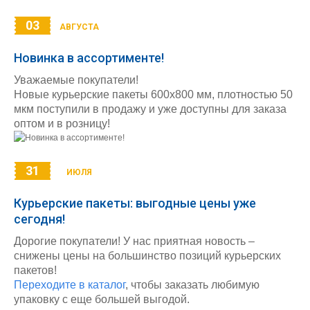
03
АВГУСТА
Новинка в ассортименте!
Уважаемые покупатели!
Новые курьерские пакеты 600х800 мм, плотностью 50
мкм поступили в продажу и уже доступны для заказа
оптом и в розницу!
31
ИЮЛЯ
Курьерские пакеты: выгодные цены уже
сегодня!
Дорогие покупатели! У нас приятная новость –
снижены цены на большинство позиций курьерских
пакетов!
Переходите в каталог
, чтобы заказать любимую
упаковку с еще большей выгодой.