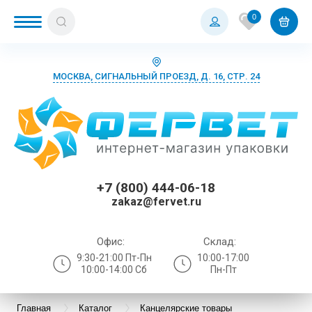
0
МОСКВА, СИГНАЛЬНЫЙ ПРОЕЗД, Д. 16, СТР. 24
+7 (800) 444-06-18
zakaz@fervet.ru
Офис:
Склад:
9:30-21:00 Пт-Пн
10:00-17:00
10:00-14:00 Сб
Пн-Пт
Главная
Каталог
Канцелярские товары