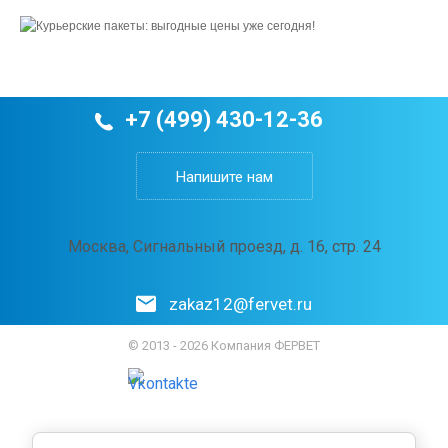
+7 (499) 430-12-36
Напишите нам
Москва, Сигнальный проезд, д. 16, стр. 24
zakaz12@fervet.ru
© 2013 - 2026 Компания ФЕРВЕТ