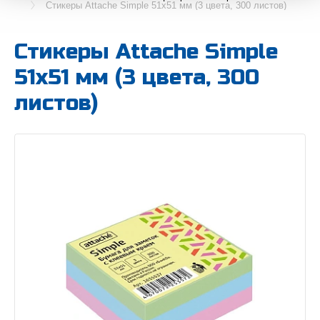
Стикеры Attache Simple 51х51 мм (3 цвета, 300 листов)
Стикеры Attache Simple
51х51 мм (3 цвета, 300
листов)