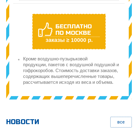
БЕСПЛАТНО
ПО МОСКВЕ
заказы ≥ 10000 р.
Кроме воздушно-пузырьковой
продукции, пакетов с воздушной подушкой и
гофрокоробов. Стоимость доставки заказов,
содержащих вышеперечисленные товары,
рассчитывается исходя из веса и объема.
НОВОСТИ
все