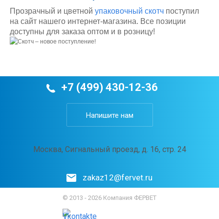
Прозрачный и цветной
упаковочный скотч
поступил
на сайт нашего интернет-магазина. Все позиции
доступны для заказа оптом и в розницу!
+7 (499) 430-12-36
Напишите нам
Москва, Сигнальный проезд, д. 16, стр. 24
zakaz12@fervet.ru
© 2013 - 2026 Компания ФЕРВЕТ