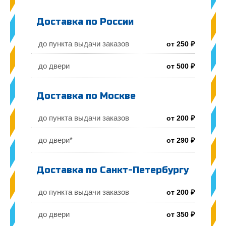
Доставка по России
до пункта выдачи заказов
от 250 ₽
до двери
от 500 ₽
Доставка по Москве
до пункта выдачи заказов
от 200 ₽
до двери*
от 290 ₽
Доставка по Санкт-Петербургу
до пункта выдачи заказов
от 200 ₽
до двери
от 350 ₽