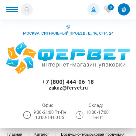
0
МОСКВА, СИГНАЛЬНЫЙ ПРОЕЗД, Д. 16, СТР. 24
+7 (800) 444-06-18
zakaz@fervet.ru
Офис:
Склад:
9:30-21:00 Пт-Пн
10:00-17:00
10:00-14:00 Сб
Пн-Пт
Главная
Каталог
Воздушно-пузырьковая продукция