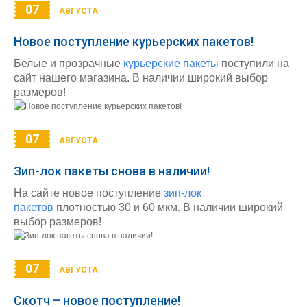
07
АВГУСТА
Новое поступление курьерских пакетов!
Белые и прозрачные
курьерские пакеты
поступили на
сайт нашего магазина. В наличии широкий выбор
размеров!
07
АВГУСТА
Зип-лок пакеты снова в наличии!
На сайте новое поступление
зип-лок
пакетов
плотностью 30 и 60 мкм. В наличии широкий
выбор размеров!
07
АВГУСТА
Скотч – новое поступление!