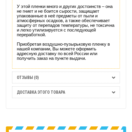
У этой пленки много и других достоинств – она
не гниет и не боится сырости, защищает
упакованные в неё предметы от пыли и
атмосферных осадков, а также обеспечивает
защиту от перепадов температуры, не токсична
и легко утилизируется с последующей
переработкой.
Приобретая воздушно-пузырьковую пленку в
нашей компании, Вы можете оформить
адресную доставку по всей России или
получить заказ на пункте выдачи.
ОТЗЫВЫ (0)
ДОСТАВКА ЭТОГО ТОВАРА