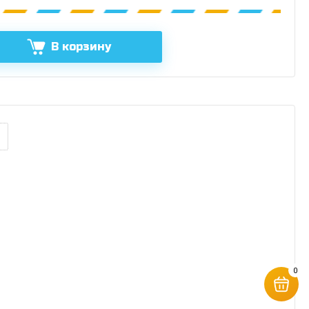
В корзину
0