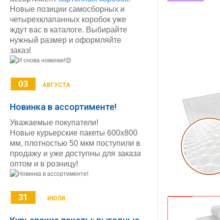
Новые позиции самосборных и
четырехклапанных коробок уже
ждут вас в каталоге. Выбирайте
нужный размер и оформляйте
заказ!
03
АВГУСТА
Новинка в ассортименте!
Уважаемые покупатели!
Новые курьерские пакеты 600х800
мм, плотностью 50 мкм поступили в
продажу и уже доступны для заказа
оптом и в розницу!
31
ИЮЛЯ