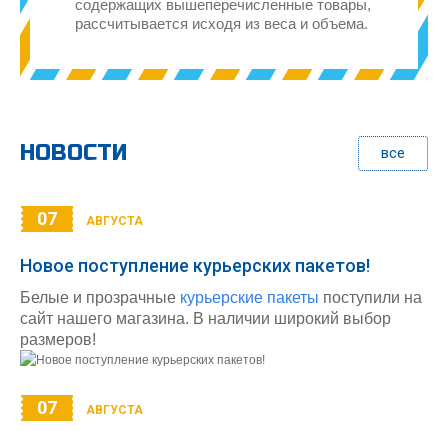
содержащих вышеперечисленные товары,
рассчитывается исходя из веса и объема.
НОВОСТИ
все
07
АВГУСТА
Новое поступление курьерских пакетов!
Белые и прозрачные
курьерские пакеты
поступили на
сайт нашего магазина. В наличии широкий выбор
размеров!
07
АВГУСТА