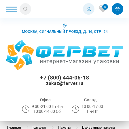
0
МОСКВА, СИГНАЛЬНЫЙ ПРОЕЗД, Д. 16, СТР. 24
+7 (800) 444-06-18
zakaz@fervet.ru
Офис:
Склад:
9:30-21:00 Пт-Пн
10:00-17:00
10:00-14:00 Сб
Пн-Пт
Главная
Каталог
Пакеты
Вакуумные пакеты