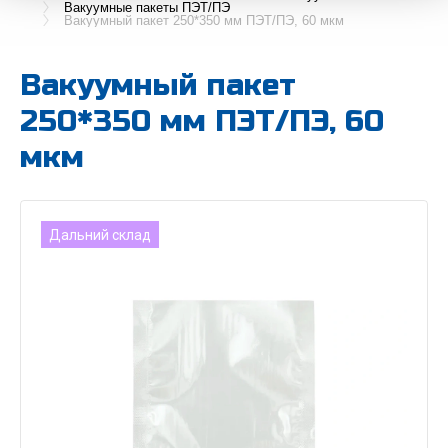
Вакуумные пакеты ПЭТ/ПЭ
Вакуумный пакет 250*350 мм ПЭТ/ПЭ, 60 мкм
Вакуумный пакет
250*350 мм ПЭТ/ПЭ, 60
мкм
Дальний склад