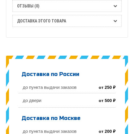
ОТЗЫВЫ (0)
ДОСТАВКА ЭТОГО ТОВАРА
Доставка по России
до пункта выдачи заказов
от 250 ₽
до двери
от 500 ₽
Доставка по Москве
до пункта выдачи заказов
от 200 ₽