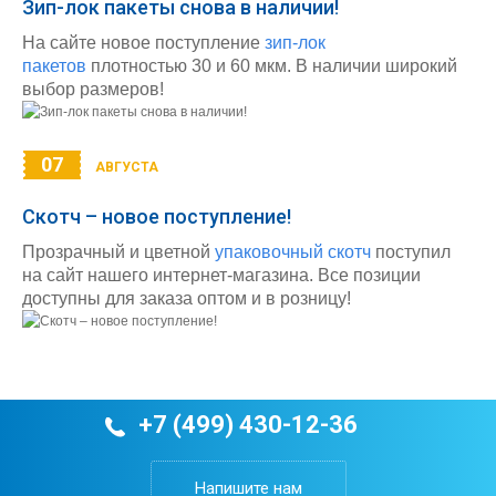
Зип-лок пакеты снова в наличии!
На сайте новое поступление
зип-лок
пакетов
плотностью 30 и 60 мкм. В наличии широкий
выбор размеров!
07
АВГУСТА
Скотч – новое поступление!
Прозрачный и цветной
упаковочный скотч
поступил
на сайт нашего интернет-магазина. Все позиции
доступны для заказа оптом и в розницу!
+7 (499) 430-12-36
Напишите нам