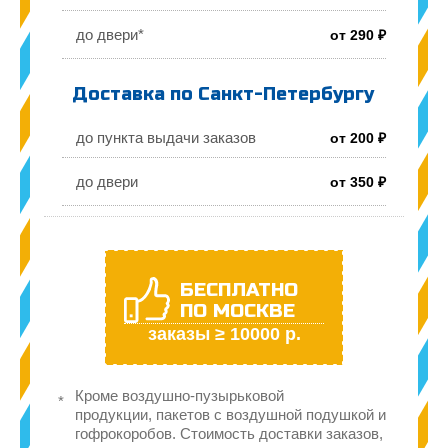
до двери*
от 290 ₽
Доставка по Санкт-Петербургу
до пункта выдачи заказов
от 200 ₽
до двери
от 350 ₽
БЕСПЛАТНО
ПО МОСКВЕ
заказы ≥ 10000 р.
Кроме воздушно-пузырьковой
продукции, пакетов с воздушной подушкой и
гофрокоробов. Стоимость доставки заказов,