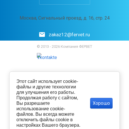
Москва, Сигнальный проезд, д. 16, стр. 24
zakaz12@fervet.ru
© 2013 - 2026 Компания ФЕРВЕТ
Этот сайт использует cookie-
файлы и другие технологии
для улучшения его работы.
Продолжая работу с сайтом,
Хорошо
Вы разрешаете
использование cookie-
файлов. Вы всегда можете
отключить файлы cookie в
настройках Вашего браузера.