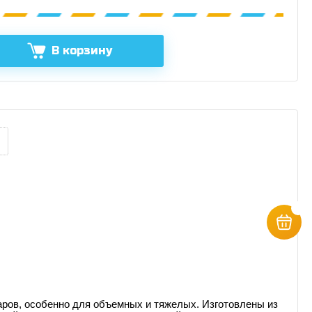
В корзину
аров, особенно для объемных и тяжелых. Изготовлены из