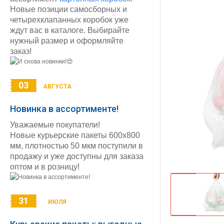
Новые позиции самосборных и
четырехклапанных коробок уже
ждут вас в каталоге. Выбирайте
нужный размер и оформляйте
заказ!
03
АВГУСТА
Новинка в ассортименте!
Уважаемые покупатели!
Новые курьерские пакеты 600х800
мм, плотностью 50 мкм поступили в
продажу и уже доступны для заказа
оптом и в розницу!
31
ИЮЛЯ