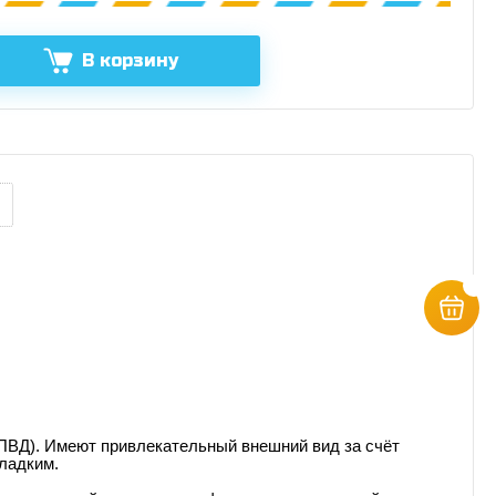
В корзину
(ПВД). Имеют привлекательный внешний вид за счёт
гладким.