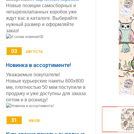
Новые позиции самосборных и
четырехклапанных коробок уже
ждут вас в каталоге. Выбирайте
нужный размер и оформляйте
заказ!
03
АВГУСТА
Новинка в ассортименте!
Уважаемые покупатели!
Новые курьерские пакеты 600х800
мм, плотностью 50 мкм поступили в
продажу и уже доступны для заказа
оптом и в розницу!
31
ИЮЛЯ