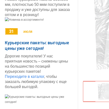
мм, плотностью 50 мкм поступили в
продажу и уже доступны для заказа
оптом и в розницу!
31
ИЮЛЯ
Курьерские пакеты: выгодные
цены уже сегодня!
Дорогие покупатели! У нас
приятная новость – снижены цены
на большинство позиций
курьерских пакетов!
Переходите в каталог
, чтобы
заказать любимую упаковку с еще
большей выгодой.