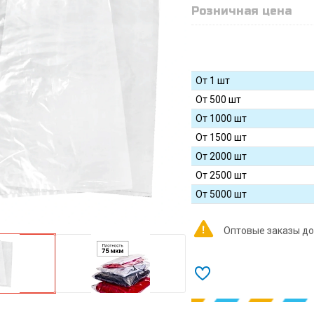
Розничная цена
От 1 шт
От 500 шт
От 1000 шт
От 1500 шт
От 2000 шт
От 2500 шт
От 5000 шт
Оптовые заказы до