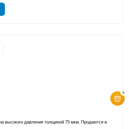
0
на
высокого давления толщиной 75 мкм. Продаются в