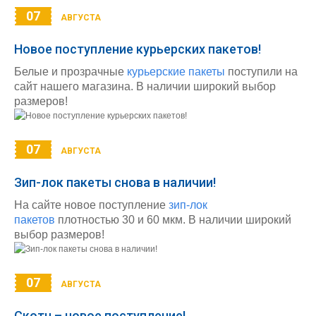
07
АВГУСТА
Новое поступление курьерских пакетов!
Белые и прозрачные
курьерские пакеты
поступили на
сайт нашего магазина. В наличии широкий выбор
размеров!
07
АВГУСТА
Зип-лок пакеты снова в наличии!
На сайте новое поступление
зип-лок
пакетов
плотностью 30 и 60 мкм. В наличии широкий
выбор размеров!
07
АВГУСТА
Скотч – новое поступление!