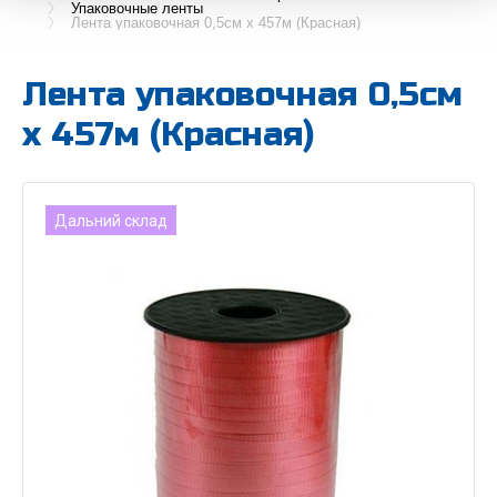
Упаковочные ленты
Лента упаковочная 0,5см х 457м (Красная)
Лента упаковочная 0,5см
х 457м (Красная)
Дальний склад