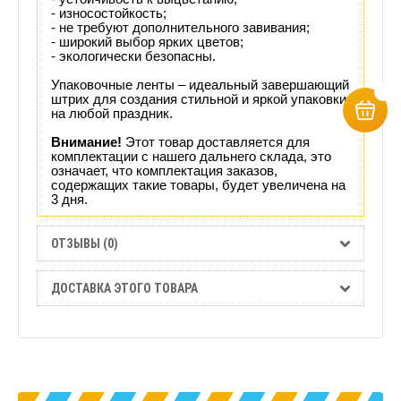
- износостойкость;
- не требуют дополнительного завивания;
- широкий выбор ярких цветов;
- экологически безопасны.
Упаковочные ленты – идеальный завершающий
штрих для создания стильной и яркой упаковки
на любой праздник.
Внимание!
Этот товар доставляется для
комплектации с нашего дальнего склада, это
означает, что комплектация заказов,
содержащих такие товары, будет увеличена на
3 дня.
ОТЗЫВЫ (0)
ДОСТАВКА ЭТОГО ТОВАРА