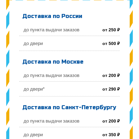
Доставка по России
до пункта выдачи заказов
от 250 ₽
до двери
от 500 ₽
Доставка по Москве
до пункта выдачи заказов
от 200 ₽
до двери*
от 290 ₽
Доставка по Санкт-Петербургу
до пункта выдачи заказов
от 200 ₽
до двери
от 350 ₽