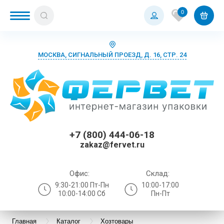
0
МОСКВА, СИГНАЛЬНЫЙ ПРОЕЗД, Д. 16, СТР. 24
+7 (800) 444-06-18
zakaz@fervet.ru
Офис:
Склад:
9:30-21:00 Пт-Пн
10:00-17:00
10:00-14:00 Сб
Пн-Пт
Главная
Каталог
Хозтовары