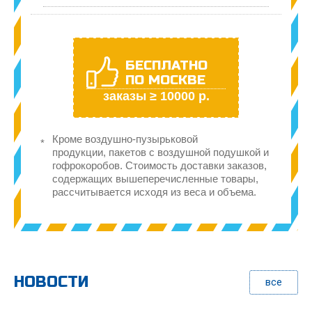
БЕСПЛАТНО
ПО МОСКВЕ
заказы ≥ 10000 р.
Кроме воздушно-пузырьковой
продукции, пакетов с воздушной подушкой и
гофрокоробов. Стоимость доставки заказов,
содержащих вышеперечисленные товары,
рассчитывается исходя из веса и объема.
НОВОСТИ
все