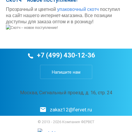
Прозрачный и цветной
упаковочный скотч
поступил
на сайт нашего интернет-магазина. Все позиции
доступны для заказа оптом и в розницу!
+7 (499) 430-12-36
Напишите нам
Москва, Сигнальный проезд, д. 16, стр. 24
zakaz12@fervet.ru
© 2013 - 2026 Компания ФЕРВЕТ