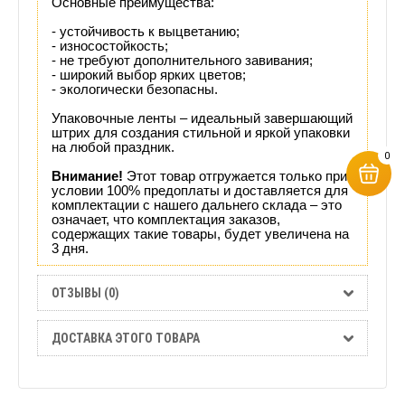
Основные преимущества:
- устойчивость к выцветанию;
- износостойкость;
- не требуют дополнительного завивания;
- широкий выбор ярких цветов;
- экологически безопасны.
Упаковочные ленты – идеальный завершающий
штрих для создания стильной и яркой упаковки
на любой праздник.
0
Внимание!
Этот товар отгружается только при
условии 100% предоплаты и доставляется для
комплектации с нашего дальнего склада – это
означает, что комплектация заказов,
содержащих такие товары, будет увеличена на
3 дня.
ОТЗЫВЫ (0)
ДОСТАВКА ЭТОГО ТОВАРА