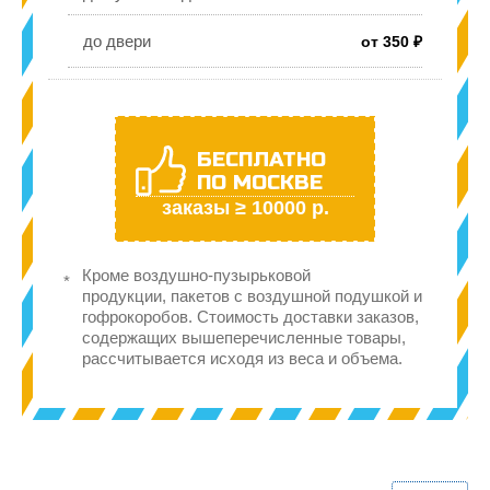
до двери
от 350 ₽
БЕСПЛАТНО
ПО МОСКВЕ
заказы ≥ 10000 р.
Кроме воздушно-пузырьковой
продукции, пакетов с воздушной подушкой и
гофрокоробов. Стоимость доставки заказов,
содержащих вышеперечисленные товары,
рассчитывается исходя из веса и объема.