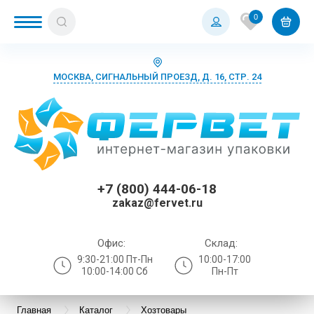
0
МОСКВА, СИГНАЛЬНЫЙ ПРОЕЗД, Д. 16, СТР. 24
+7 (800) 444-06-18
zakaz@fervet.ru
Офис:
Склад:
9:30-21:00 Пт-Пн
10:00-17:00
10:00-14:00 Сб
Пн-Пт
Главная
Каталог
Хозтовары