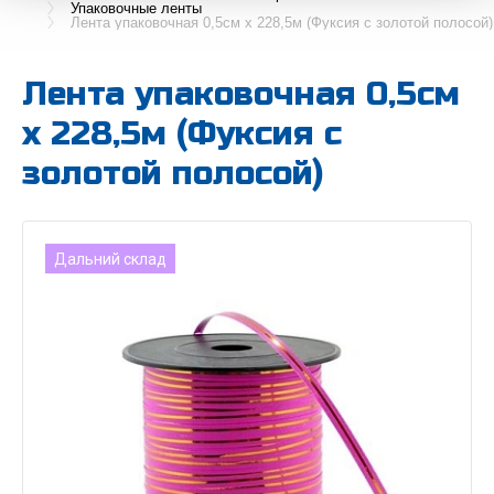
Упаковочные ленты
Лента упаковочная 0,5см х 228,5м (Фуксия с золотой полосой)
Лента упаковочная 0,5см
х 228,5м (Фуксия с
золотой полосой)
Дальний склад