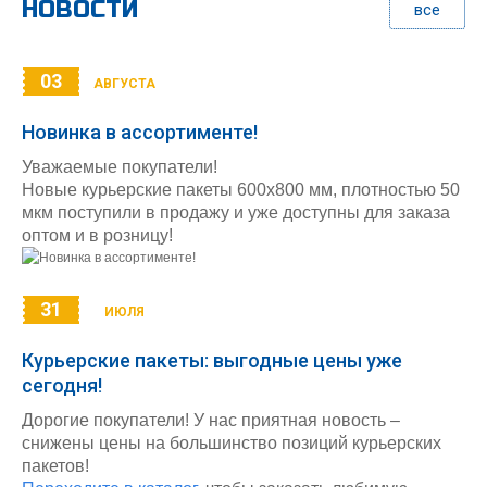
НОВОСТИ
все
03
АВГУСТА
Новинка в ассортименте!
Уважаемые покупатели!
Новые курьерские пакеты 600х800 мм, плотностью 50
мкм поступили в продажу и уже доступны для заказа
оптом и в розницу!
31
ИЮЛЯ
Курьерские пакеты: выгодные цены уже
сегодня!
Дорогие покупатели! У нас приятная новость –
снижены цены на большинство позиций курьерских
пакетов!