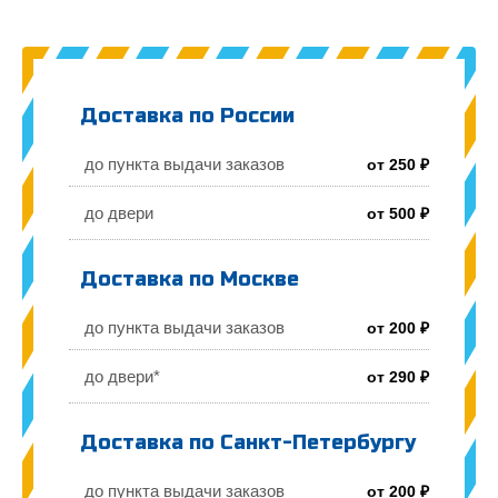
Доставка по России
до пункта выдачи заказов
от 250 ₽
до двери
от 500 ₽
Доставка по Москве
до пункта выдачи заказов
от 200 ₽
до двери*
от 290 ₽
Доставка по Санкт-Петербургу
до пункта выдачи заказов
от 200 ₽