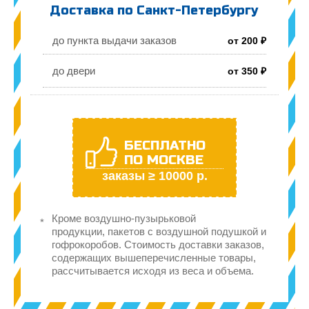
Доставка по Санкт-Петербургу
до пункта выдачи заказов
от 200 ₽
до двери
от 350 ₽
БЕСПЛАТНО
ПО МОСКВЕ
заказы ≥ 10000 р.
Кроме воздушно-пузырьковой
продукции, пакетов с воздушной подушкой и
гофрокоробов. Стоимость доставки заказов,
содержащих вышеперечисленные товары,
рассчитывается исходя из веса и объема.