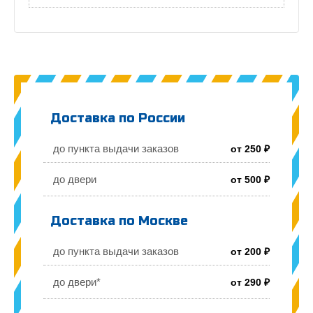
Доставка по России
до пункта выдачи заказов
от 250 ₽
до двери
от 500 ₽
Доставка по Москве
до пункта выдачи заказов
от 200 ₽
до двери*
от 290 ₽