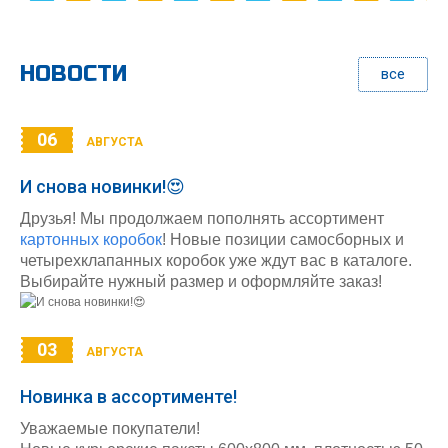
НОВОСТИ
все
06
АВГУСТА
И снова новинки!😍
Друзья! Мы продолжаем пополнять ассортимент
картонных коробок
! Новые позиции самосборных и
четырехклапанных коробок уже ждут вас в каталоге.
Выбирайте нужный размер и оформляйте заказ!
03
АВГУСТА
Новинка в ассортименте!
Уважаемые покупатели!