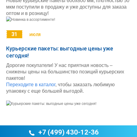
Новые курьерские пакеты 600х800 мм, плотностью 50
мкм поступили в продажу и уже доступны для заказа
оптом и в розницу!
31
ИЮЛЯ
Курьерские пакеты: выгодные цены уже
сегодня!
Дорогие покупатели! У нас приятная новость –
снижены цены на большинство позиций курьерских
пакетов!
Переходите в каталог
, чтобы заказать любимую
упаковку с еще большей выгодой.
+7 (499) 430-12-36