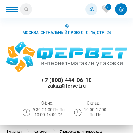
0
МОСКВА, СИГНАЛЬНЫЙ ПРОЕЗД, Д. 16, СТР. 24
+7 (800) 444-06-18
zakaz@fervet.ru
Офис:
Склад:
9:30-21:00 Пт-Пн
10:00-17:00
10:00-14:00 Сб
Пн-Пт
Главная
Каталог
Упаковка для переезда