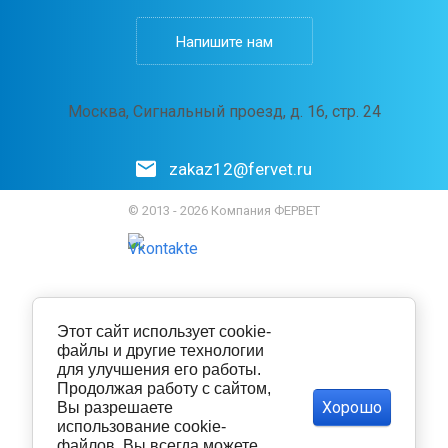
Напишите нам
Москва, Сигнальный проезд, д. 16, стр. 24
zakaz12@fervet.ru
© 2013 - 2026 Компания ФЕРВЕТ
Этот сайт использует cookie-
файлы и другие технологии
для улучшения его работы.
Продолжая работу с сайтом,
Хорошо
Вы разрешаете
использование cookie-
файлов. Вы всегда можете