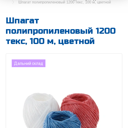
Шпагат полипропиленовый 1200 текс, 100 м, цветной
Шпагат
полипропиленовый 1200
текс, 100 м, цветной
Дальний склад