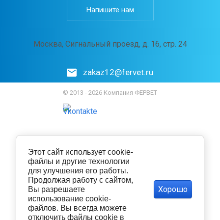
Напишите нам
Москва, Сигнальный проезд, д. 16, стр. 24
zakaz12@fervet.ru
© 2013 - 2026 Компания ФЕРВЕТ
Этот сайт использует cookie-
файлы и другие технологии
для улучшения его работы.
Продолжая работу с сайтом,
Хорошо
Вы разрешаете
использование cookie-
файлов. Вы всегда можете
отключить файлы cookie в