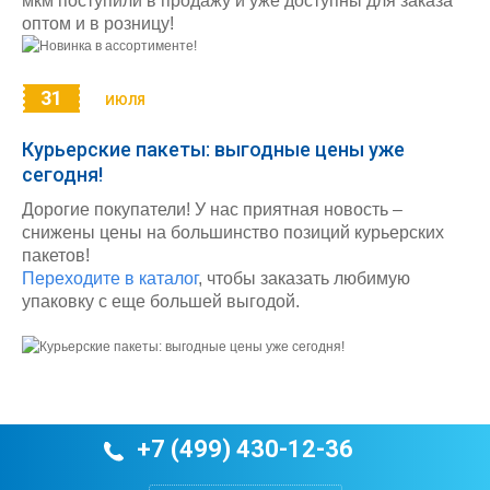
мкм поступили в продажу и уже доступны для заказа
оптом и в розницу!
31
ИЮЛЯ
Курьерские пакеты: выгодные цены уже
сегодня!
Дорогие покупатели! У нас приятная новость –
снижены цены на большинство позиций курьерских
пакетов!
Переходите в каталог
, чтобы заказать любимую
упаковку с еще большей выгодой.
+7 (499) 430-12-36