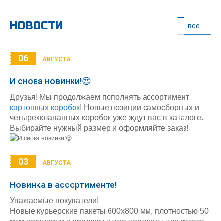
НОВОСТИ
все
06
АВГУСТА
И снова новинки!😍
Друзья! Мы продолжаем пополнять ассортимент
картонных коробок
! Новые позиции самосборных и
четырехклапанных коробок уже ждут вас в каталоге.
Выбирайте нужный размер и оформляйте заказ!
03
АВГУСТА
Новинка в ассортименте!
Уважаемые покупатели!
Новые курьерские пакеты 600х800 мм, плотностью 50