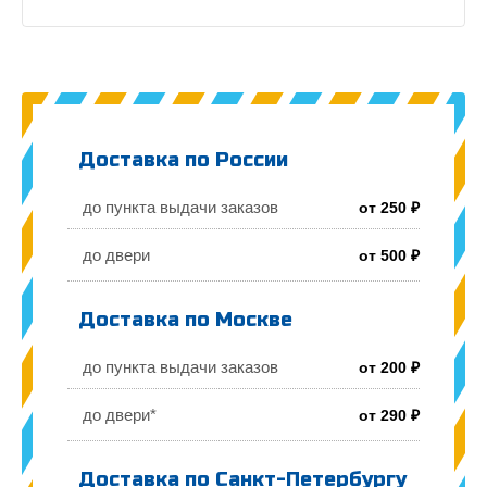
Доставка по России
до пункта выдачи заказов
от 250 ₽
до двери
от 500 ₽
Доставка по Москве
до пункта выдачи заказов
от 200 ₽
до двери*
от 290 ₽
Доставка по Санкт-Петербургу