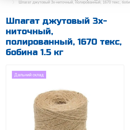
Шпагат джутовый 3х-ниточный, полированный, 1670 текс, бобин
Шпагат джутовый 3х-
ниточный,
полированный, 1670 текс,
бобина 1.5 кг
Дальний склад