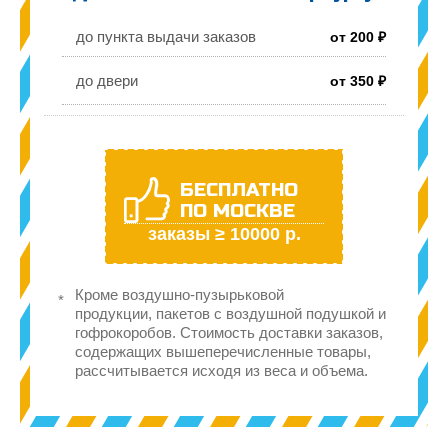
до пункта выдачи заказов
от 200 ₽
до двери
от 350 ₽
БЕСПЛАТНО
ПО МОСКВЕ
заказы ≥ 10000 р.
Кроме воздушно-пузырьковой
продукции, пакетов с воздушной подушкой и
гофрокоробов. Стоимость доставки заказов,
содержащих вышеперечисленные товары,
рассчитывается исходя из веса и объема.