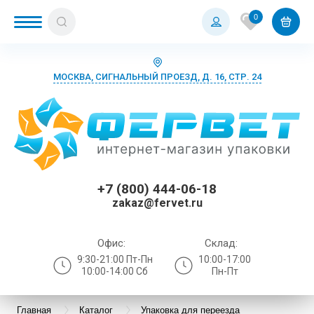
0
МОСКВА, СИГНАЛЬНЫЙ ПРОЕЗД, Д. 16, СТР. 24
+7 (800) 444-06-18
zakaz@fervet.ru
Офис:
Склад:
9:30-21:00 Пт-Пн
10:00-17:00
10:00-14:00 Сб
Пн-Пт
Главная
Каталог
Упаковка для переезда