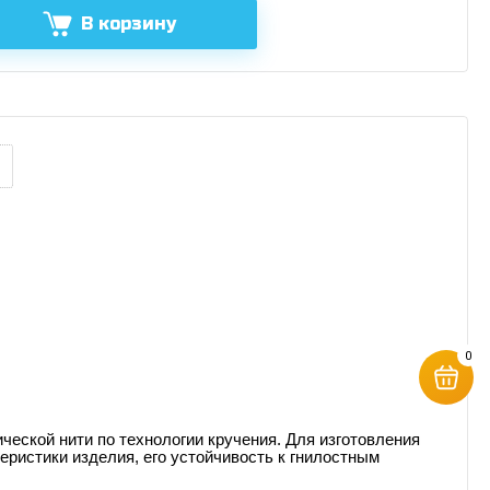
В корзину
0
ческой нити по технологии кручения. Для изготовления
ристики изделия, его устойчивость к гнилостным