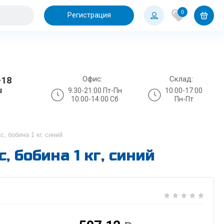
0
Регистрация
Офис:
Склад:
-18
u
9:30-21:00 Пт-Пн
10:00-17:00
10:00-14:00 Сб
Пн-Пт
, бобина 1 кг, синий
 бобина 1 кг, синий