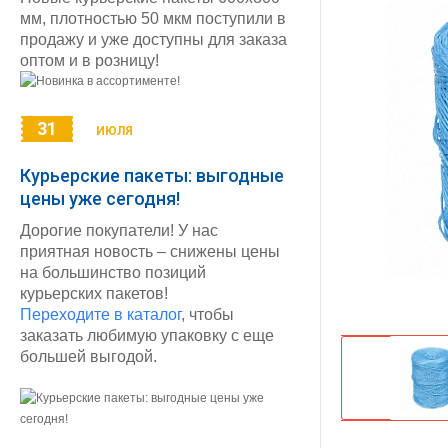
мм, плотностью 50 мкм поступили в
продажу и уже доступны для заказа
оптом и в розницу!
31
ИЮЛЯ
Курьерские пакеты: выгодные
цены уже сегодня!
Дорогие покупатели! У нас
приятная новость – снижены цены
на большинство позиций
курьерских пакетов!
Переходите в каталог
, чтобы
заказать любимую упаковку с еще
большей выгодой.