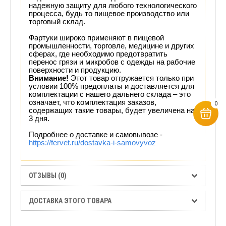
надежную защиту для любого технологического
процесса, будь то пищевое производство или
торговый склад.
Фартуки широко применяют в пищевой
промышленности, торговле, медицине и других
сферах, где необходимо предотвратить
перенос грязи и микробов с одежды на рабочие
поверхности и продукцию.
Внимание!
Этот товар отгружается только при
условии 100% предоплаты и доставляется для
комплектации с нашего дальнего склада – это
означает, что комплектация заказов,
0
содержащих такие товары, будет увеличена на
3 дня.
Подробнее о доставке и самовывозе -
https://fervet.ru/dostavka-i-samovyvoz
ОТЗЫВЫ (0)
ДОСТАВКА ЭТОГО ТОВАРА