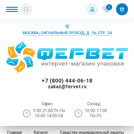
0
МОСКВА, СИГНАЛЬНЫЙ ПРОЕЗД, Д. 16, СТР. 24
+7 (800) 444-06-18
zakaz@fervet.ru
Офис:
Склад:
9:30-21:00 Пт-Пн
10:00-17:00
10:00-14:00 Сб
Пн-Пт
Главная
Каталог
Средства индивидуальной защиты