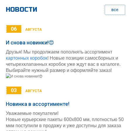
НОВОСТИ
все
06
АВГУСТА
И снова новинки!😍
Друзья! Мы продолжаем пополнять ассортимент
картонных коробок
! Новые позиции самосборных и
четырехклапанных коробок уже ждут вас в каталоге.
Выбирайте нужный размер и оформляйте заказ!
03
АВГУСТА
Новинка в ассортименте!
Уважаемые покупатели!
Новые курьерские пакеты 600х800 мм, плотностью 50
мкм поступили в продажу и уже доступны для заказа