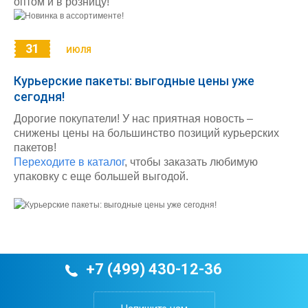
оптом и в розницу!
31
ИЮЛЯ
Курьерские пакеты: выгодные цены уже
сегодня!
Дорогие покупатели! У нас приятная новость –
снижены цены на большинство позиций курьерских
пакетов!
Переходите в каталог
, чтобы заказать любимую
упаковку с еще большей выгодой.
+7 (499) 430-12-36