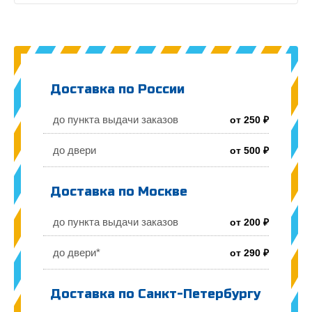
Доставка по России
до пункта выдачи заказов
от 250 ₽
до двери
от 500 ₽
Доставка по Москве
до пункта выдачи заказов
от 200 ₽
до двери*
от 290 ₽
Доставка по Санкт-Петербургу