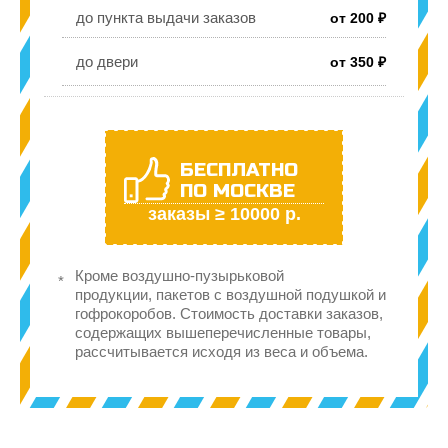
до пункта выдачи заказов
от 200 ₽
до двери
от 350 ₽
БЕСПЛАТНО
ПО МОСКВЕ
заказы ≥ 10000 р.
Кроме воздушно-пузырьковой
продукции, пакетов с воздушной подушкой и
гофрокоробов. Стоимость доставки заказов,
содержащих вышеперечисленные товары,
рассчитывается исходя из веса и объема.