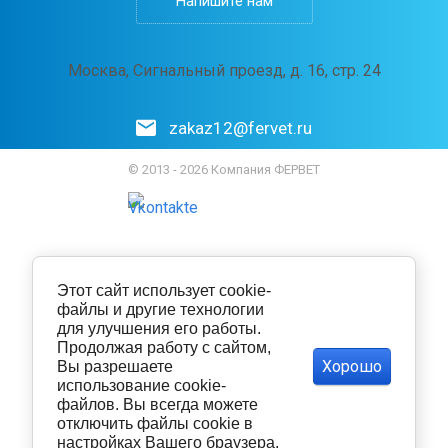
Напишите нам
Москва, Сигнальный проезд, д. 16, стр. 24
zakaz12@fervet.ru
© 2013 - 2026 Компания ФЕРВЕТ
Этот сайт использует cookie-
файлы и другие технологии
для улучшения его работы.
Продолжая работу с сайтом,
Хорошо
Вы разрешаете
использование cookie-
файлов. Вы всегда можете
отключить файлы cookie в
настройках Вашего браузера.