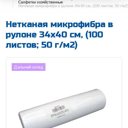
Салфетки хозяйственные
Нетканая микрофибра в рулоне 34х40 см, (100 листов; 50 г/м2
Нетканая микрофибра в
рулоне 34х40 см, (100
листов; 50 г/м2)
Дальний склад