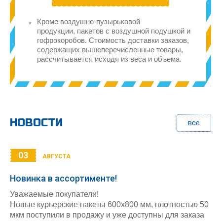
Кроме воздушно-пузырьковой
продукции, пакетов с воздушной подушкой и
гофрокоробов. Стоимость доставки заказов,
содержащих вышеперечисленные товары,
рассчитывается исходя из веса и объема.
НОВОСТИ
все
03
АВГУСТА
Новинка в ассортименте!
Уважаемые покупатели!
Новые курьерские пакеты 600х800 мм, плотностью 50
мкм поступили в продажу и уже доступны для заказа