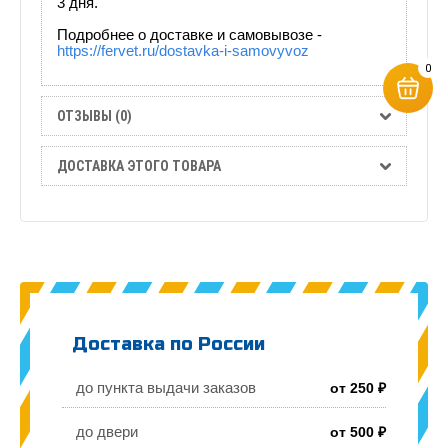
3 дня.
Подробнее о доставке и самовывозе -
https://fervet.ru/dostavka-i-samovyvoz
0
ОТЗЫВЫ (0)
ДОСТАВКА ЭТОГО ТОВАРА
Доставка по России
до пункта выдачи заказов
от 250 ₽
до двери
от 500 ₽