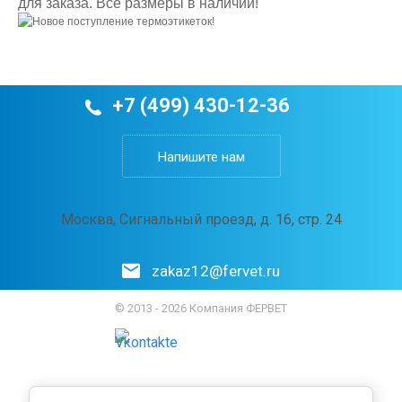
для заказа. Все размеры в наличии!
+7 (499) 430-12-36
Напишите нам
Москва, Сигнальный проезд, д. 16, стр. 24
zakaz12@fervet.ru
© 2013 - 2026 Компания ФЕРВЕТ