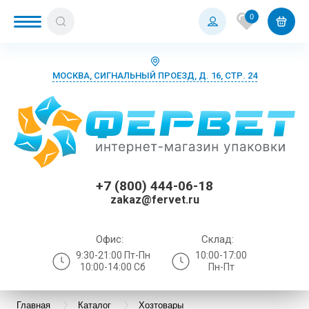
0
МОСКВА, СИГНАЛЬНЫЙ ПРОЕЗД, Д. 16, СТР. 24
+7 (800) 444-06-18
zakaz@fervet.ru
Офис:
Склад:
9:30-21:00 Пт-Пн
10:00-17:00
10:00-14:00 Сб
Пн-Пт
Главная
Каталог
Хозтовары