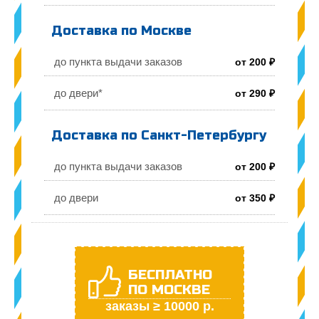
Доставка по Москве
до пункта выдачи заказов
от 200 ₽
до двери*
от 290 ₽
Доставка по Санкт-Петербургу
до пункта выдачи заказов
от 200 ₽
до двери
от 350 ₽
БЕСПЛАТНО
ПО МОСКВЕ
заказы ≥ 10000 р.