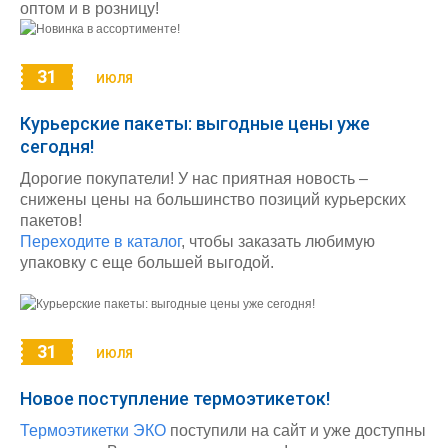
оптом и в розницу!
31
ИЮЛЯ
Курьерские пакеты: выгодные цены уже
сегодня!
Дорогие покупатели! У нас приятная новость –
снижены цены на большинство позиций курьерских
пакетов!
Переходите в каталог
, чтобы заказать любимую
упаковку с еще большей выгодой.
31
ИЮЛЯ
Новое поступление термоэтикеток!
Термоэтикетки ЭКО
поступили на сайт и уже доступны